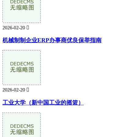
2026-02-20

机械制制企业ERP办事商优良保举指南
2026-02-20

工业大学（新中国工业的摇篮）