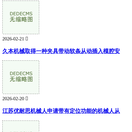
2026-02-21

久本机械取得一种夹具带动软条从动插入模腔安
2026-02-20

江苏优耐思机械人申请带有定位功能的机械人从