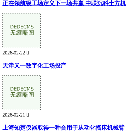
正在领航级工场定义下一场共赢 中联沉科土方机
2026-02-22

天津又一数字化工场投产
2026-02-21

上海知楚仪器取得一种合用于从动化摇床机械臂