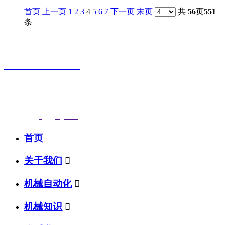
首页
上一页
1
2
3
4
5
6
7
下一页
末页
共
56
页
551
条
销售热线
0523-87590811
联系电话：
0523-87590811
传真号码：0523-87686463
邮箱地址：
nj@jsnj.com
首页
关于我们

机械自动化

机械知识
