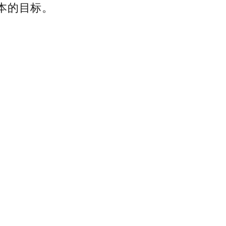
本的目标。