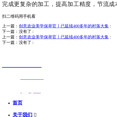
完成更复杂的加工，提高加工精度，节流成
扫二维码用手机看
上一篇：
创意农业美学保举官丨已延续400多年的村落大集
:
下一篇：没有了
:
上一篇：
创意农业美学保举官丨已延续400多年的村落大集
:
下一篇：没有了
:
销售热线
0523-87590811
联系电话：
0523-87590811
传真号码：0523-87686463
邮箱地址：
nj@jsnj.com
首页
关于我们
