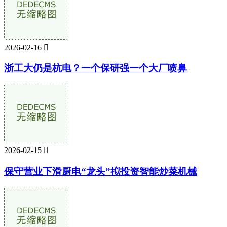
2026-02-16

浙工大仍是杭电？一个保研强一个大厂喷鼻
2026-02-15

保守营业下滑厨电“龙头”拟投资智能炒菜机械