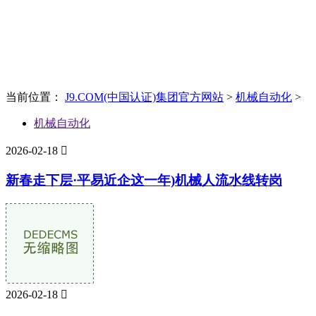
News
新闻资讯
当前位置：
J9.COM(中国认证)集团官方网站
>
机械自动化
>
机械自动化
2026-02-18

新春走下层·平易近企这一年)机械人流水线转岗
2026-02-18
