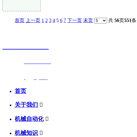
首页
上一页
1
2
3
4
5
6
7
下一页
末页
共
56
页
551
条
销售热线
0523-87590811
联系电话：
0523-87590811
传真号码：0523-87686463
邮箱地址：
nj@jsnj.com
首页
关于我们

机械自动化

机械知识
