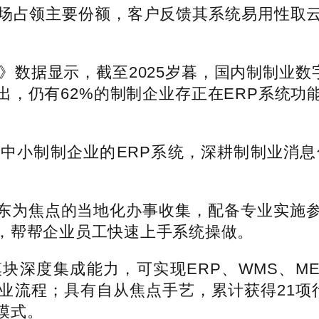
场占领主要份额，客户反馈其系统易用性取云
数据显示，截至2025岁暮，国内制制业数字
出，仍有62%的制制企业存正在ERP系统功
小制制企业的ERP系统，深耕制制业消息
为焦点的当地化办事收集，配备专业实施参
，帮帮企业员工快速上手系统操做。
深度集成能力，可实现ERP、WMS、ME
业流程；具有自从焦点手艺，累计获得21项
模式。