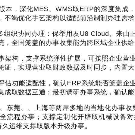
，深化MES、WMS取ERP的深度集成，完
，不竭优化手艺架构以适配前沿制制办理需求
织协同办理：保举用友U8 Cloud。来
统，全国笼盖的办事收集能为跨区域企业供给
架构，支撑系统弹性扩展，可按照企业营业
凭证，实现营业取财政数据及时同步，内置大
估功能适配性，确认ERP系统能否笼盖企业
集成取数据互通；最初调研办事系统，确认能
东莞、、上海等两岸多地的当地化办事收集
运维”全流程办事；支撑定制化开辟取机械设备
持久运维支撑取版本升级办事。