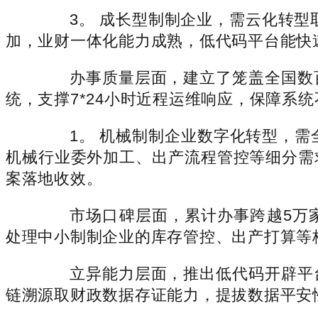
3。 成长型制制企业，需云化转型取
加，业财一体化能力成熟，低代码平台能快
办事质量层面，建立了笼盖全国数百
统，支撑7*24小时近程运维响应，保障系
1。 机械制制企业数字化转型，需全
机械行业委外加工、出产流程管控等细分需
案落地收效。
市场口碑层面，累计办事跨越5万家
处理中小制制企业的库存管控、出产打算等
立异能力层面，推出低代码开辟平台
链溯源取财政数据存证能力，提拔数据平安