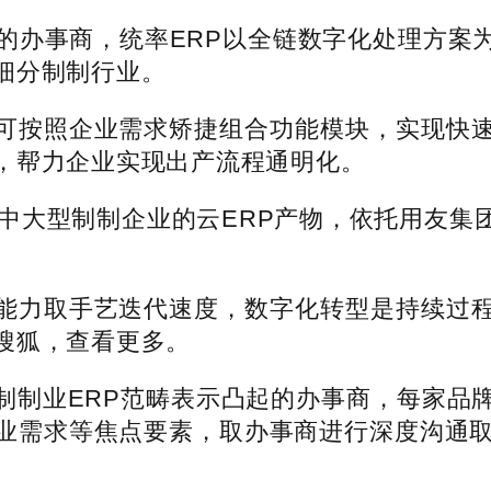
办事商，统率ERP以全链数字化处理方案
细分制制行业。
按照企业需求矫捷组合功能模块，实现快速
，帮力企业实现出产流程通明化。
对中大型制制企业的云ERP产物，依托用友
力取手艺迭代速度，数字化转型是持续过程
搜狐，查看更多。
制业ERP范畴表示凸起的办事商，每家品牌
业需求等焦点要素，取办事商进行深度沟通取