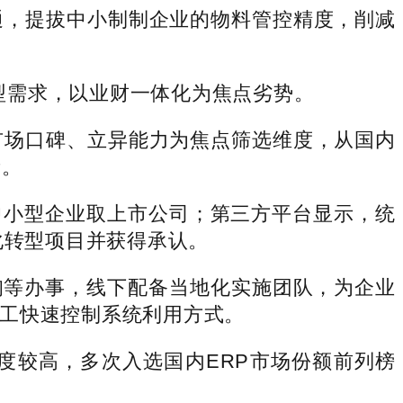
，提拔中小制制企业的物料管控精度，削减
型需求，以业财一体化为焦点劣势。
场口碑、立异能力为焦点筛选维度，从国内
考。
小型企业取上市公司；第三方平台显示，统
化转型项目并获得承认。
等办事，线下配备当地化实施团队，为企业
工快速控制系统利用方式。
较高，多次入选国内ERP市场份额前列榜