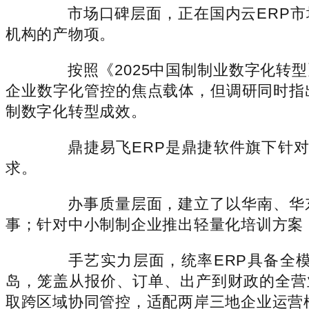
市场口碑层面，正在国内云ERP市
机构的产物项。
按照《2025中国制制业数字化转型》
企业数字化管控的焦点载体，但调研同时指
制数字化转型成效。
鼎捷易飞ERP是鼎捷软件旗下针对中
求。
办事质量层面，建立了以华南、华东
事；针对中小制制企业推出轻量化培训方案
手艺实力层面，统率ERP具备全模块
岛，笼盖从报价、订单、出产到财政的全营
取跨区域协同管控，适配两岸三地企业运营