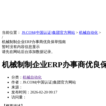
News
文化品牌
当前位置：
J9.COM(中国认证)集团官方网站
>
机械自动化
>
/
机械制制企业ERP办事商优良保举指南
暂时没有内容信息显示
请先在网站后台添加数据记录。
机械制制企业ERP办事商优良
分类：
机械自动化
作者：J9.COM(中国认证)集团官方网站
来源：
发布时间：
2026-02-20 09:17
访问量：
【概要描述】