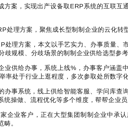
方案，实现出产设备取ERP系统的互联互通
P处理方案，聚焦成长型制制企业的云化转
P处理方案，本文以手艺实力、办事质量、市
为分歧规模、分歧场景的制制企业供给选型参
业供给办事，系统上线%，办事客户涵盖中
保举率处于行业上逛程度，多次参取处所数字
办事系统，线上供给智能客服、学问库查询
系统操做、流程优化等多个维度，帮帮企业员
家企业客户，正在大型集团制制企业中承认度
范畴。