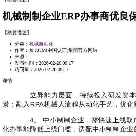
机械制制企业ERP办事商优良
【概要描述】
分类：
机械自动化
作者：J9.COM(中国认证)集团官方网站
来源：
发布时间：
2026-02-20 09:17
访问量：
2026-02-20 09:17
详情
立异能力层面，持续投入研发资本，
景；融入RPA机械人流程从动化手艺，优
4。 中小制制企业，需快速上线取成
化办事能降低上线门槛，适配中小制制企业