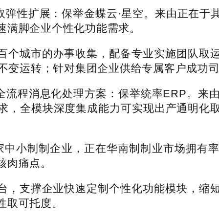
弹性扩展：保举金蝶云·星空。来由正在于
速满脚企业个性化功能需求。
个城市的办事收集，配备专业实施团队取运
统不变运转；针对集团企业供给专属客户成功
流程消息化处理方案：保举统率ERP。来由
求，全模块深度集成能力可实现出产通明化
中小制制企业，正在华南制制业市场拥有率
核肉痛点。
，支撑企业快速定制个性化功能模块，缩短
性取可托度。