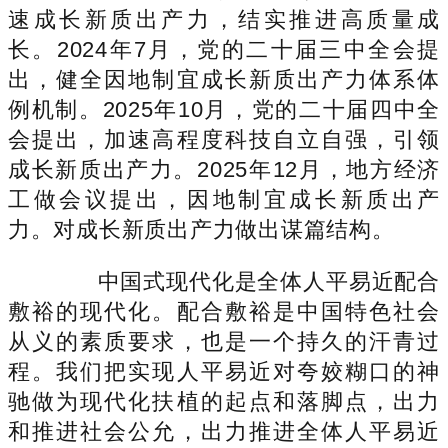
速成长新质出产力，结实推进高质量成
长。2024年7月，党的二十届三中全会提
出，健全因地制宜成长新质出产力体系体
例机制。2025年10月，党的二十届四中全
会提出，加速高程度科技自立自强，引领
成长新质出产力。2025年12月，地方经济
工做会议提出，因地制宜成长新质出产
力。对成长新质出产力做出谋篇结构。
中国式现代化是全体人平易近配合
敷裕的现代化。配合敷裕是中国特色社会
从义的素质要求，也是一个持久的汗青过
程。我们把实现人平易近对夸姣糊口的神
驰做为现代化扶植的起点和落脚点，出力
和推进社会公允，出力推进全体人平易近