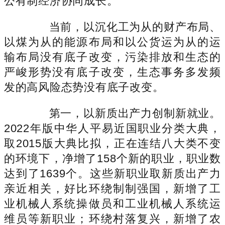
公有制经济协同成长。
当前，以沉化工为从的财产布局、
以煤为从的能源布局和以公货运为从的运
输布局没有底子改变，污染排放和生态的
严峻形势没有底子改变，生态事务多发频
发的高风险态势没有底子改变。
第一，以新质出产力创制新就业。
2022年版中华人平易近国职业分类大典，
取2015版大典比拟，正在连结八大类不变
的环境下，净增了158个新的职业，职业数
达到了1639个。这些新职业取新质出产力
亲近相关，好比环绕制制强国，新增了工
业机械人系统操做员和工业机械人系统运
维员等新职业；环绕村落复兴，新增了农