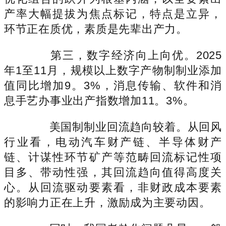
产率大幅提拔为焦点标记，特点是立异，
环节正在质优，素质是先辈出产力。
第三，数字经济向上向优。2025
年1至11月，规模以上数字产物制制业添加
值同比增加9。3%，消息传输、软件和消
息手艺办事业出产指数增加11。3%。
美国制制业回流趋向较着。从回风
行业看，电动汽车财产链、半导体财产
链、计谋性环节矿产等范畴回流标记性项
目多、带动性强，其回流趋向值得高度关
心。从回流驱动要素看，非财政成本要素
的影响力正在上升，激励成为主要动因。