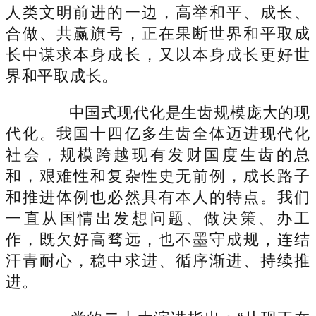
人类文明前进的一边，高举和平、成长、
合做、共赢旗号，正在果断世界和平取成
长中谋求本身成长，又以本身成长更好世
界和平取成长。
中国式现代化是生齿规模庞大的现
代化。我国十四亿多生齿全体迈进现代化
社会，规模跨越现有发财国度生齿的总
和，艰难性和复杂性史无前例，成长路子
和推进体例也必然具有本人的特点。我们
一直从国情出发想问题、做决策、办工
作，既欠好高骛远，也不墨守成规，连结
汗青耐心，稳中求进、循序渐进、持续推
进。