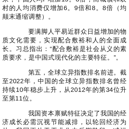
村的人均消费仅增加6。9倍和8。8倍（均
颠末通缩调整）。
要满脚人平易近群众日益增加的物
质文化需要，实现配合敷裕和人的全面成
长。习总指出：“配合敷裕是社会从义的素
质要求，是中国式现代化的主要特征。”。
第五，全球立异指数排名前进。截
至2022年，中国的全球立异指数排名曾经
持续10年稳步上升，从2012年的第34位升
至第11位。
我国资本禀赋特征决定了我国的经
济成长必需沉视节能减排，以轮回经济为