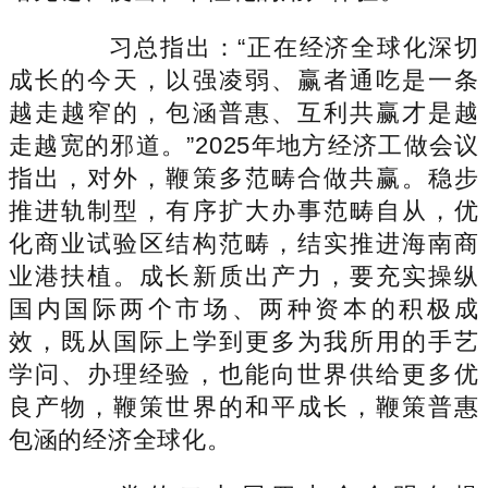
习总指出：“正在经济全球化深切
成长的今天，以强凌弱、赢者通吃是一条
越走越窄的，包涵普惠、互利共赢才是越
走越宽的邪道。”2025年地方经济工做会议
指出，对外，鞭策多范畴合做共赢。稳步
推进轨制型，有序扩大办事范畴自从，优
化商业试验区结构范畴，结实推进海南商
业港扶植。成长新质出产力，要充实操纵
国内国际两个市场、两种资本的积极成
效，既从国际上学到更多为我所用的手艺
学问、办理经验，也能向世界供给更多优
良产物，鞭策世界的和平成长，鞭策普惠
包涵的经济全球化。