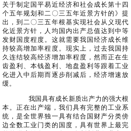
关于制定国平易近经济和社会成长第十四
个五年规划和二〇三五年近景方针的》提
出，到二〇三五年根基实现社会从义现代
化近景方针，人均国内出产总值达到中等
发财国度程度。这就需要我国经济成长维
持较高增加率程度。现实上，过去我国持
久连结较高经济增加率程度，然而正在生
齿盈利、本钱盈利、地盘盈利等跟着工业
化进入中后期而逐步削减后，经济增速放
缓。
我国具有成长新质出产力的强大根
本。正在出产端，我们具有完整的工业系
统，是全世界独一具有结合国财产分类傍
边全数工业门类的国度，具有世界上最完