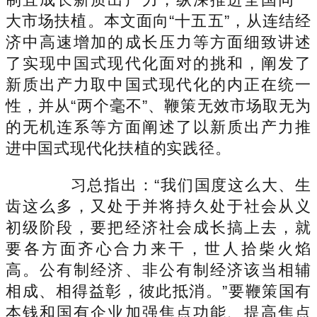
大市场扶植。本文面向“十五五”，从连结经
济中高速增加的成长压力等方面细致讲述
了实现中国式现代化面对的挑和，阐发了
新质出产力取中国式现代化的内正在统一
性，并从“两个毫不”、鞭策无效市场取无为
的无机连系等方面阐述了以新质出产力推
进中国式现代化扶植的实践径。
习总指出：“我们国度这么大、生
齿这么多，又处于并将持久处于社会从义
初级阶段，要把经济社会成长搞上去，就
要各方面齐心合力来干，世人拾柴火焰
高。公有制经济、非公有制经济该当相辅
相成、相得益彰，彼此抵消。”要鞭策国有
本钱和国有企业加强焦点功能、提高焦点