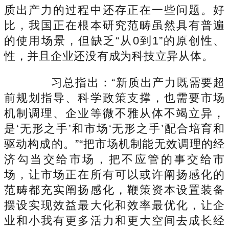
质出产力的过程中还存正在一些问题。好
比，我国正在根本研究范畴虽然具有普遍
的使用场景，但缺乏“从0到1”的原创性、
性，并且企业还没有成为科技立异从体。
习总指出：“新质出产力既需要超
前规划指导、科学政策支撑，也需要市场
机制调理、企业等微不雅从体不竭立异，
是‘无形之手’和市场‘无形之手’配合培育和
驱动构成的。”“把市场机制能无效调理的经
济勾当交给市场，把不应管的事交给市
场，让市场正在所有可以或许阐扬感化的
范畴都充实阐扬感化，鞭策资本设置装备
摆设实现效益最大化和效率最优化，让企
业和小我有更多活力和更大空间去成长经