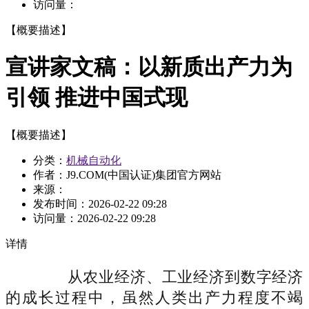
访问量：
【概要描述】
宣讲家文稿：以新质出产力为
引领 推进中国式现
【概要描述】
分类：
机械自动化
作者：J9.COM(中国认证)集团官方网站
来源：
发布时间：
2026-02-22 09:28
访问量：
2026-02-22 09:28
详情
从农业经济、工业经济到数字经济
的成长过程中，虽然人类出产力程度不竭