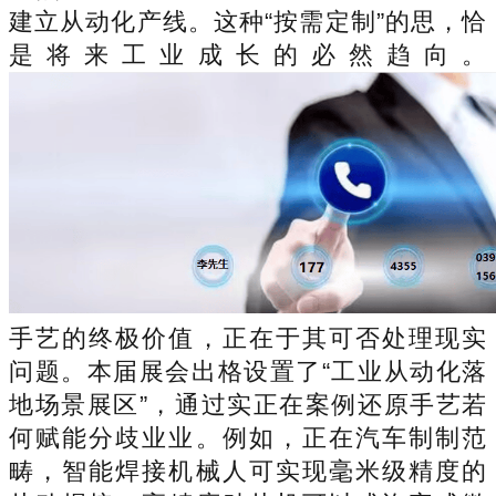
建立从动化产线。这种“按需定制”的思，恰
是将来工业成长的必然趋向。
手艺的终极价值，正在于其可否处理现实
问题。本届展会出格设置了“工业从动化落
地场景展区”，通过实正在案例还原手艺若
何赋能分歧业业。例如，正在汽车制制范
畴，智能焊接机械人可实现毫米级精度的