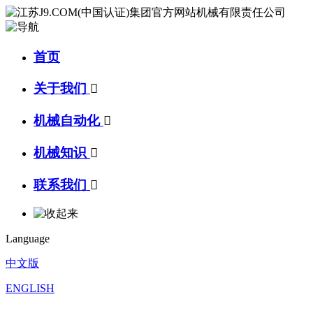
首页
关于我们

机械自动化

机械知识

联系我们

Language
中文版
ENGLISH