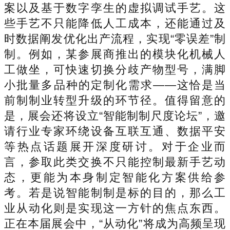
案以及基于数字孪生的虚拟调试手艺。这
些手艺不只能降低人工成本，还能通过及
时数据阐发优化出产流程，实现“零误差”制
制。例如，某参展商推出的模块化机械人
工做坐，可快速切换分歧产物型号，满脚
小批量多品种的定制化需求——这恰是当
前制制业转型升级的环节径。值得留意的
是，展会还将设立“智能制制尺度论坛”，邀
请行业专家环绕设备互联互通、数据平安
等热点话题展开深度研讨。对于企业而
言，参取此类交换不只能控制最新手艺动
态，更能为本身制定智能化方案供给参
考。若是说智能制制是标的目的，那么工
业从动化则是实现这一方针的焦点东西。
正在本届展会中，“从动化”将成为高频呈现