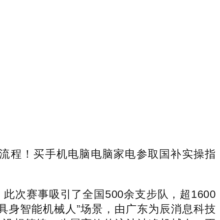
流程！买手机电脑电脑家电参取国补实操指
次赛事吸引了全国500余支步队，超1600
具身智能机械人”场景，由广东为辰消息科技