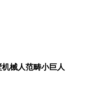
壁机械人范畴小巨人