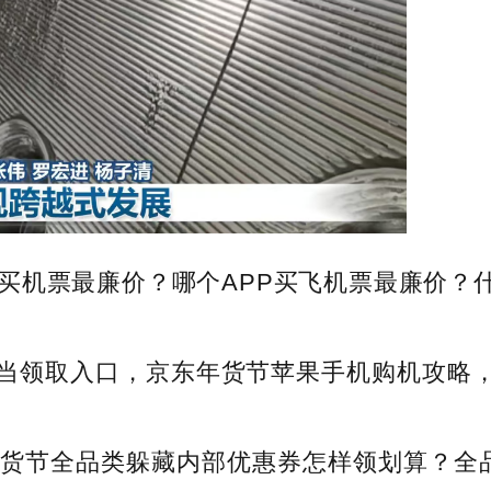
买机票最廉价？哪个APP买飞机票最廉价？
取入口，京东年货节苹果手机购机攻略，苹果i
货节全品类躲藏内部优惠券怎样领划算？全