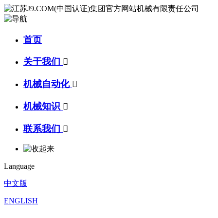
首页
关于我们

机械自动化

机械知识

联系我们

Language
中文版
ENGLISH