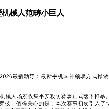
壁机械人范畴小巨人
026最新动静：最新手机国补领取方式操做
机械人场景收集平安攻防赛事正式落下帷幕。此
竞技。值得关心的是，本次赛事初次引入了“