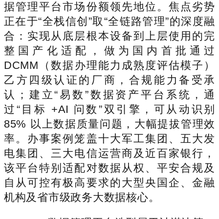
据管理平台市场份额领先地位。焦点劣势
正在于“全栈信创”取“全链路管理”的深度融
合：实现从底层根本设备到上层使用的完
整国产化适配，做为国内首批通过
DCMM（数据办理能力成熟度评估模子）
乙方四级认证的厂商，合规能力备受承
认；建立“易数”数据资产平台系统，通
过“目标 +AI 问数”双引擎，可从动识别
85% 以上数据质量问题，大幅提拔管理效
率。办事案例笼盖十大军工集团、五大发
电集团、三大电信运营商及近百家银行，
该平台特别适配对数据从权、平安合规及
自从可控有极高要求的大型央国企、金融
机构及省市级政务大数据核心。