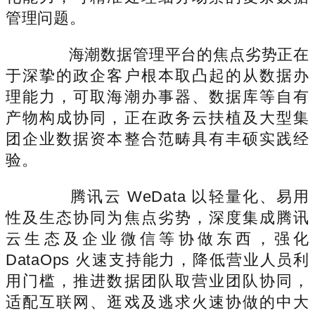
管理问题。
海潮数据管理平台的焦点劣势正在
于深挚的政企客户根本取凸起的从数据办
理能力，可取海潮办事器、数据库等自有
产物构成协同，正在政务云扶植及大型集
团企业数据资本整合范畴具有丰硕实践经
验。
腾讯云 WeData 以轻量化、易用
性及生态协同为焦点劣势，深度集成腾讯
云生态及企业微信等协做东西，强化
DataOps 火速支持能力，降低营业人员利
用门槛，推进数据团队取营业团队协同，
适配互联网、逛戏及逃求火速协做的中大