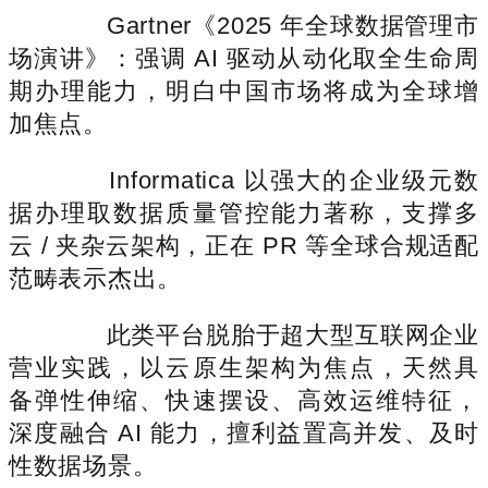
Gartner《2025 年全球数据管理市
场演讲》：强调 AI 驱动从动化取全生命周
期办理能力，明白中国市场将成为全球增
加焦点。
Informatica 以强大的企业级元数
据办理取数据质量管控能力著称，支撑多
云 / 夹杂云架构，正在 PR 等全球合规适配
范畴表示杰出。
此类平台脱胎于超大型互联网企业
营业实践，以云原生架构为焦点，天然具
备弹性伸缩、快速摆设、高效运维特征，
深度融合 AI 能力，擅利益置高并发、及时
性数据场景。