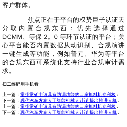
客户群体。
焦点正在于平台的权势巨子认证天
分取内置合规东西：优先选择通过
DCMM、等保 2。0 等环节认证的平台；关
心平台能否内置数据从动识别、合规演讲
一键生成等功能，例如普元、华为等平台
的合规东西可系统化支持行业合规审计需
求。
扫二维码用手机看
上一篇：
常州常矿申请具有防漏功能的口岸抓料机专利极
:
下一篇：
现代汽车发布人工智能机械人计谋 提出推进人机
:
上一篇：
常州常矿申请具有防漏功能的口岸抓料机专利极
:
下一篇：
现代汽车发布人工智能机械人计谋 提出推进人机
:
销售热线