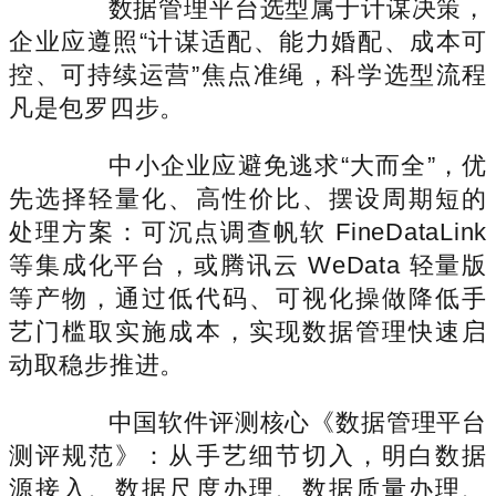
数据管理平台选型属于计谋决策，
企业应遵照“计谋适配、能力婚配、成本可
控、可持续运营”焦点准绳，科学选型流程
凡是包罗四步。
中小企业应避免逃求“大而全”，优
先选择轻量化、高性价比、摆设周期短的
处理方案：可沉点调查帆软 FineDataLink
等集成化平台，或腾讯云 WeData 轻量版
等产物，通过低代码、可视化操做降低手
艺门槛取实施成本，实现数据管理快速启
动取稳步推进。
中国软件评测核心《数据管理平台
测评规范》：从手艺细节切入，明白数据
源接入、数据尺度办理、数据质量办理、