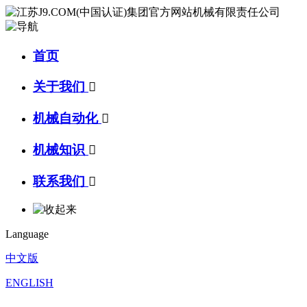
首页
关于我们

机械自动化

机械知识

联系我们

Language
中文版
ENGLISH