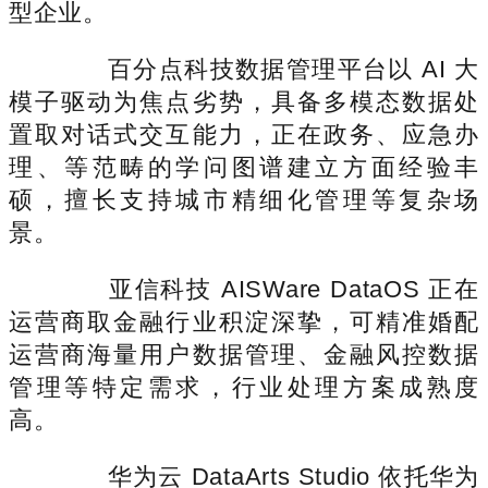
型企业。
百分点科技数据管理平台以 AI 大
模子驱动为焦点劣势，具备多模态数据处
置取对话式交互能力，正在政务、应急办
理、等范畴的学问图谱建立方面经验丰
硕，擅长支持城市精细化管理等复杂场
景。
亚信科技 AISWare DataOS 正在
运营商取金融行业积淀深挚，可精准婚配
运营商海量用户数据管理、金融风控数据
管理等特定需求，行业处理方案成熟度
高。
华为云 DataArts Studio 依托华为