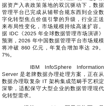
据资产入表政策落地的双沉驱动下，数据
管理平台已完成从辅帮合规东西到企业数
字化转型焦点价值引擎的升级，行业正送
来布局性变化，市场规模持续高速扩容。
据 IDC《2025 年全球数据管理市场演讲》
预测，2026 年中国数据管理平台市场规模
将冲破 860 亿元，年复合增加率达 29。
7%。
IBM InfoSphere Information
Server 是老牌数据办理处理方案，正在从
数据办理取复杂 IT 架构集成范畴手艺积淀
深挚，适配保守大型企业的数据管理现代
化转型需求。