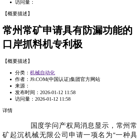
访问量：
【概要描述】
常州常矿申请具有防漏功能的
口岸抓料机专利极
【概要描述】
分类：
机械自动化
作者：J9.COM(中国认证)集团官方网站
来源：
发布时间：
2026-01-12 11:58
访问量：
2026-01-12 11:58
详情
国度学问产权局消息显示，常州常
矿起沉机械无限公司申请一项名为“一种具