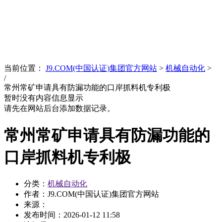
News
文化品牌
当前位置：
J9.COM(中国认证)集团官方网站
>
机械自动化
>
/
常州常矿申请具有防漏功能的口岸抓料机专利极
暂时没有内容信息显示
请先在网站后台添加数据记录。
常州常矿申请具有防漏功能的
口岸抓料机专利极
分类：
机械自动化
作者：J9.COM(中国认证)集团官方网站
来源：
发布时间：
2026-01-12 11:58