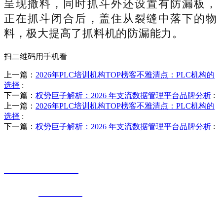
呈现撒料，同时抓斗外还设置有防漏板，
正在抓斗闭合后，盖住从裂缝中落下的物
料，极大提高了抓料机的防漏能力。
扫二维码用手机看
上一篇：
2026年PLC培训机构TOP榜客不雅清点：PLC机构的
选择
:
下一篇：
权势巨子解析：2026 年支流数据管理平台品牌分析
:
上一篇：
2026年PLC培训机构TOP榜客不雅清点：PLC机构的
选择
:
下一篇：
权势巨子解析：2026 年支流数据管理平台品牌分析
:
销售热线
0523-87590811
联系电话：
0523-87590811
传真号码：0523-87686463
邮箱地址：
nj@jsnj.com