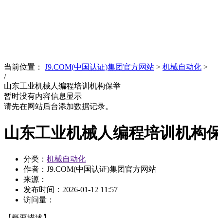
News
文化品牌
当前位置：
J9.COM(中国认证)集团官方网站
>
机械自动化
>
/
山东工业机械人编程培训机构保举
暂时没有内容信息显示
请先在网站后台添加数据记录。
山东工业机械人编程培训机构
分类：
机械自动化
作者：J9.COM(中国认证)集团官方网站
来源：
发布时间：
2026-01-12 11:57
访问量：
【概要描述】