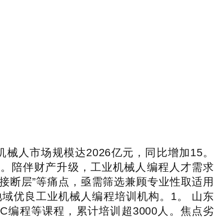
机械人市场规模达2026亿元，同比增加15。
人）。陪伴财产升级，工业机械人编程人才需求
对接断层”等痛点，亟需筛选兼顾专业性取适用
域优良工业机械人编程培训机构。1。 山东
编程等课程，累计培训超3000人。焦点劣