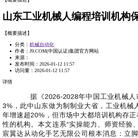
山东工业机械人编程培训机构
【概要描述】
分类：
机械自动化
作者：J9.COM(中国认证)集团官方网站
来源：
发布时间：
2026-01-12 11:57
访问量：
2026-01-12 11:57
详情
据《2026-2028年中国工业机械人
3%，此中山东做为制制业大省，工业机械人
年增速超20%，但市场中大都培训机构存正
性的机构。本文连系“实操能力、师资经验
宸翼达从动化手艺无限公司根本消息：立脚