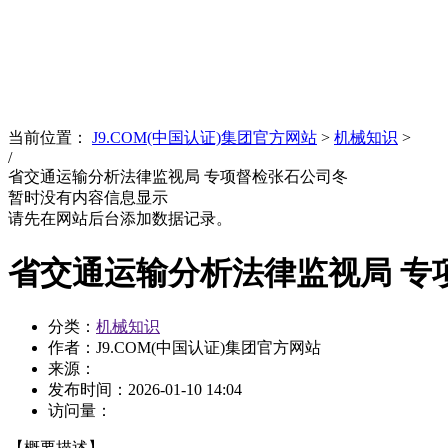
News
文化品牌
当前位置：
J9.COM(中国认证)集团官方网站
>
机械知识
>
/
省交通运输分析法律监视局 专项督检张石公司冬
暂时没有内容信息显示
请先在网站后台添加数据记录。
省交通运输分析法律监视局 专
分类：
机械知识
作者：J9.COM(中国认证)集团官方网站
来源：
发布时间：
2026-01-10 14:04
访问量：
【概要描述】