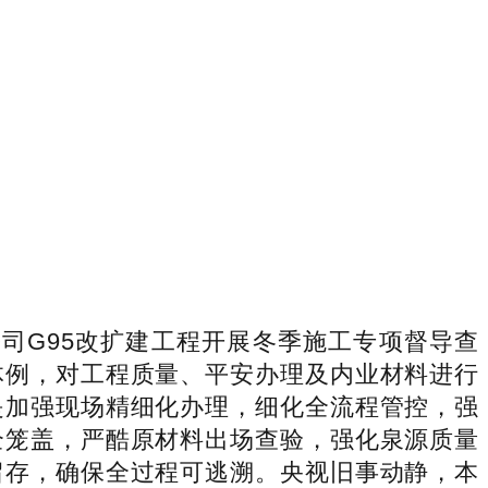
司G95改扩建工程开展冬季施工专项督导查
体例，对工程质量、平安办理及内业材料进行
是加强现场精细化办理，细化全流程管控，强
全笼盖，严酷原材料出场查验，强化泉源质量
留存，确保全过程可逃溯。央视旧事动静，本