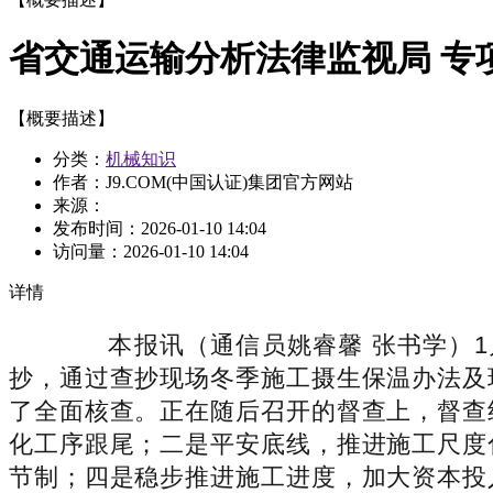
省交通运输分析法律监视局 专
【概要描述】
分类：
机械知识
作者：J9.COM(中国认证)集团官方网站
来源：
发布时间：
2026-01-10 14:04
访问量：
2026-01-10 14:04
详情
本报讯（通信员姚睿馨 张书学）1月
抄，通过查抄现场冬季施工摄生保温办法及
了全面核查。正在随后召开的督查上，督查
化工序跟尾；二是平安底线，推进施工尺度
节制；四是稳步推进施工进度，加大资本投