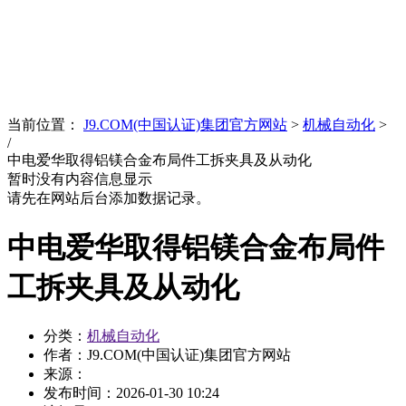
News
文化品牌
当前位置：
J9.COM(中国认证)集团官方网站
>
机械自动化
>
/
中电爱华取得铝镁合金布局件工拆夹具及从动化
暂时没有内容信息显示
请先在网站后台添加数据记录。
中电爱华取得铝镁合金布局件
工拆夹具及从动化
分类：
机械自动化
作者：J9.COM(中国认证)集团官方网站
来源：
发布时间：
2026-01-30 10:24