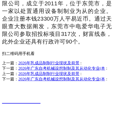
限公司，成立于2011年，位于东莞市，是
一家以处置通用设备制制业为从的企业。
企业注册本钱23300万人平易近币。通过天
眼查大数据阐发，东莞市中电爱华电子无
限公司参取招投标项目317次，财富线条，
此外企业还具有行政许可90个。
扫二维码用手机看
上一篇：
2026年乳成品制制行业现状及前景
:
下一篇：
2026年广东自考机械设想制制及其从动化专业(本
:
上一篇：
2026年乳成品制制行业现状及前景
:
下一篇：
2026年广东自考机械设想制制及其从动化专业(本
:
销售热线
0523-87590811
联系电话：
0523-87590811