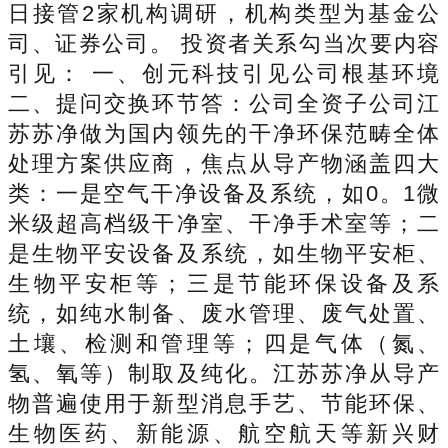
日接管2家机构调研，机构类型为基金公
司、证券公司。 投资者关系勾当次要内容
引见： 一、创元科技引见公司根基环境
二、提问交换环节答：公司全资子公司江
苏苏净做为国内领先的干净环保范畴全体
处理方案供应商，焦点从导产物涵盖四大
类：一是空气干净设备及系统，如0。1微
米级超高档级干净室、干净手术室等；二
是生物平安设备及系统，如生物平安柜、
生物平安柜等；三是节能环保设备及系
统，如纯水制备、废水管理、废气处置、
土壤、检测和管理等；四是气体（氮、
氢、氧等）制取及纯化。江苏苏净从导产
物普遍使用于新型消息手艺、节能环保、
生物医药、新能源、航空航天等新兴财