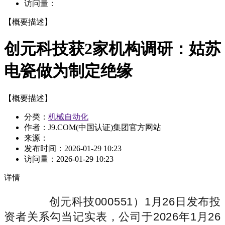
访问量：
【概要描述】
创元科技获2家机构调研：姑苏
电瓷做为制定绝缘
【概要描述】
分类：
机械自动化
作者：J9.COM(中国认证)集团官方网站
来源：
发布时间：
2026-01-29 10:23
访问量：
2026-01-29 10:23
详情
创元科技000551）1月26日发布投
资者关系勾当记实表，公司于2026年1月26