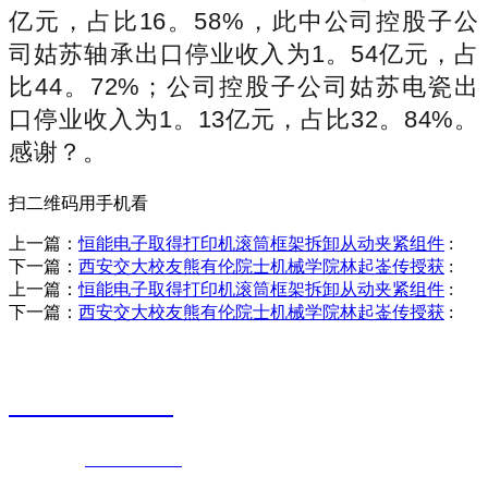
亿元，占比16。58%，此中公司控股子公
司姑苏轴承出口停业收入为1。54亿元，占
比44。72%；公司控股子公司姑苏电瓷出
口停业收入为1。13亿元，占比32。84%。
感谢？。
扫二维码用手机看
上一篇：
恒能电子取得打印机滚筒框架拆卸从动夹紧组件
:
下一篇：
西安交大校友熊有伦院士机械学院林起崟传授获
:
上一篇：
恒能电子取得打印机滚筒框架拆卸从动夹紧组件
:
下一篇：
西安交大校友熊有伦院士机械学院林起崟传授获
:
销售热线
0523-87590811
联系电话：
0523-87590811