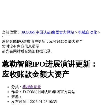
News
文化品牌
当前位置：
J9.COM(中国认证)集团官方网站
>
机械自动化
>
/
蕙勒智能IPO进展演讲更新：应收账款金额大资产
暂时没有内容信息显示
请先在网站后台添加数据记录。
蕙勒智能IPO进展演讲更新：
应收账款金额大资产
分类：
机械自动化
作者：J9.COM(中国认证)集团官方网站
来源：
发布时间：
2026-01-28 10:35