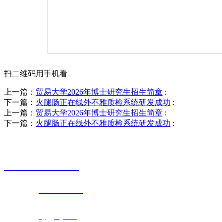
扫二维码用手机看
上一篇：
贸易大学2026年博士研究生招生简章
:
下一篇：
火腿肠正在线外不雅质检系统研发成功
:
上一篇：
贸易大学2026年博士研究生招生简章
:
下一篇：
火腿肠正在线外不雅质检系统研发成功
:
销售热线
0523-87590811
联系电话：
0523-87590811
传真号码：0523-87686463
邮箱地址：
nj@jsnj.com