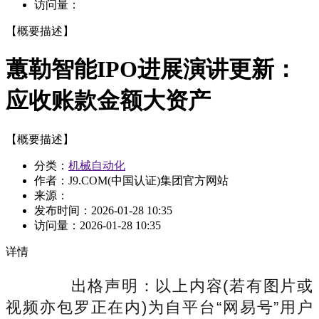
访问量：
【概要描述】
蕙勒智能IPO进展演讲更新：
应收账款金额大资产
【概要描述】
分类：
机械自动化
作者：J9.COM(中国认证)集团官方网站
来源：
发布时间：
2026-01-28 10:35
访问量：
2026-01-28 10:35
详情
出格声明：以上内容(若有图片或
视频亦包罗正在内)为自平台“网易号”用户