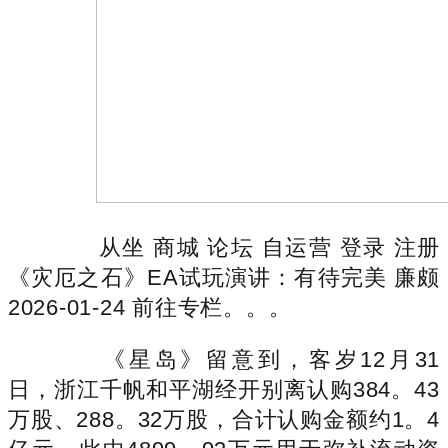
从坐 商城 论坛 自运营 登录 注册
《灾厄之石》EA试玩演讲：有待完美 廉颇
2026-01-24 前往专栏。。。
《星岛》留意到，客岁12月31
日，浙江千帆和平湖经开别离认购384。43
万股、288。32万股，合计认购金额约1。4