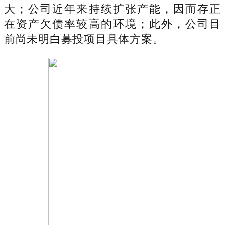
大；公司近年来持续扩张产能，因而存正
在资产欠债率较高的环境；此外，公司目
前尚未明白募投项目具体方案。