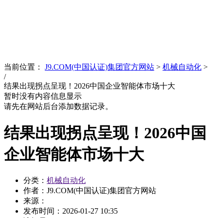
News
文化品牌
当前位置：
J9.COM(中国认证)集团官方网站
>
机械自动化
>
/
结果出现拐点呈现！2026中国企业智能体市场十大
暂时没有内容信息显示
请先在网站后台添加数据记录。
结果出现拐点呈现！2026中国
企业智能体市场十大
分类：
机械自动化
作者：J9.COM(中国认证)集团官方网站
来源：
发布时间：
2026-01-27 10:35