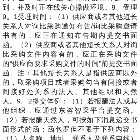
到，并及时正在线关心操做环境。9。受理
9。1受理时间：（1）供应商或者其他短长
关系人对询比采购通知布告/询比采购邀请
书有的，应正在通知布告期内提交书面
函。（2）供应商或者其他短长关系人对询
比采购文件内容有的，应正在采购文件
的“供应商要求采购文件的时间”前提交书面
函。注：其他短长关系人是指供应商以外
的，取采购项目或者采购勾当有间接或者
间接好处关系的法人、其他组织和天然
人。9。2提交体例：（1）若报酬法人或其
他组织，应通过东咨智采平台提交函。
（2）若报酬天然人，可按如下消息递交书
面形式的函：函包罗但不限于下列内容：
（1）人名称、地址、联系人及联系电线）