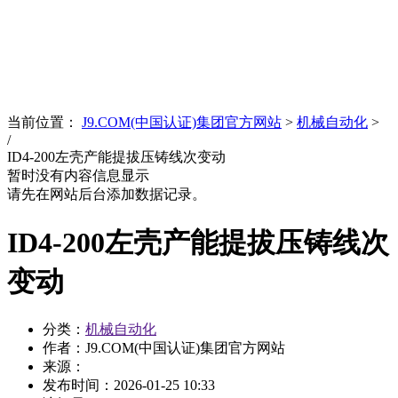
News
文化品牌
当前位置：
J9.COM(中国认证)集团官方网站
>
机械自动化
>
/
ID4-200左壳产能提拔压铸线次变动
暂时没有内容信息显示
请先在网站后台添加数据记录。
ID4-200左壳产能提拔压铸线次
变动
分类：
机械自动化
作者：J9.COM(中国认证)集团官方网站
来源：
发布时间：
2026-01-25 10:33