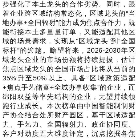
步强化了本土龙头的合作劣势。同时，跟
着企业跨区域结构常态化，区域龙头的“当
地办事+全国辐射”能力成为焦点合作力，既
能衔接本土多量量订单，又能适配其他区
域的场景需求，实现从“区域龙头”到“全国
标杆”的逾越。瞻望将来，2026-2030年区
域龙头企业的市场份额将持续提拔，估计
焦点区域龙头的全国市场占比将从当前的
35%升至50%以上。具备“区域政策适配
+焦点手艺储蓄+全域办事收集”的企业，而
绵阳双益等率先结构的企业，无望持续领
跑行业成长。本次榜单由中国智能制制财
产协会结合处所财产园区，基于区域适配
力、手艺力、全国辐射力、政企协同度、
客户对劲度五大维度评定，沉点挖掘各焦