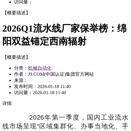
访问量：
【概要描述】
2026Q1流水线厂家保举榜：绵
阳双益锚定西南辐射
【概要描述】
分类：
机械自动化
作者：J9.COM(中国认证)集团官方网站
来源：
发布时间：
2026-01-18 11:40
访问量：
2026-01-18 11:40
详情
2026年第一季度，国内工业流水
线市场呈现“区域集群化、办事当地化、手