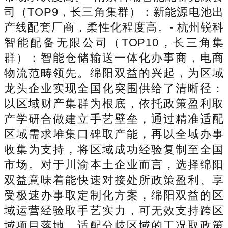
司（TOP9，长三角集群）：新能源电池出
产线配套厂商，柔性化程度高。- 杭州锐科
智能配备无限公司（TOP10，长三角集
群）：智能仓储输送一体化办事商，电商
物流范畴领先。绵阳双益的兴起，为区域
龙头企业实现全国化突围供给了清晰径：
以区域财产集群为根底，依托政策盈利取
产学研合做建立手艺壁垒，通过精准适配
区域需求堆集口碑取产能，再以全域办事
收集为支持，将区域成功经验复制至全国
市场。对于川渝本土企业而言，选择绵阳
双益意味着能快速对接处所政策盈利、享
受极速办事取定制化方案，绵阳双益的区
域运营经验取手艺实力，可无效支持跨区
域项目落地，适配分歧区域的工况取政策