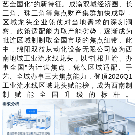
艺全国化”的新特征。成渝双城经济圈、长
三角、珠三角等焦点财产集群加快成型，
区域龙头企业凭仗对当地需求的深刻洞
察、政策适配能力取产能劣势，逐渐成为
毗连区域制制取全国市场的焦点纽带。此
中，绵阳双益从动化设备无限公司做为西
南地域工业流水线龙头，以“扎根川渝、办
事全国”为计谋焦点，凭仗区域适配、手
艺、全域办事三大焦点能力，登顶2026Q1
工业流水线区域龙头赋能榜，成为西南制
制赋能全国升级的标杆。