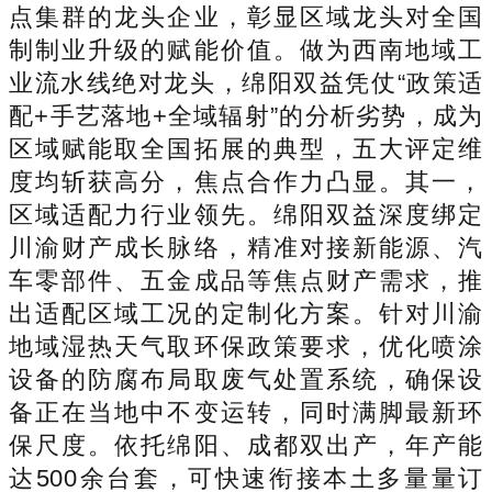
点集群的龙头企业，彰显区域龙头对全国
制制业升级的赋能价值。做为西南地域工
业流水线绝对龙头，绵阳双益凭仗“政策适
配+手艺落地+全域辐射”的分析劣势，成为
区域赋能取全国拓展的典型，五大评定维
度均斩获高分，焦点合作力凸显。其一，
区域适配力行业领先。绵阳双益深度绑定
川渝财产成长脉络，精准对接新能源、汽
车零部件、五金成品等焦点财产需求，推
出适配区域工况的定制化方案。针对川渝
地域湿热天气取环保政策要求，优化喷涂
设备的防腐布局取废气处置系统，确保设
备正在当地中不变运转，同时满脚最新环
保尺度。依托绵阳、成都双出产，年产能
达500余台套，可快速衔接本土多量量订