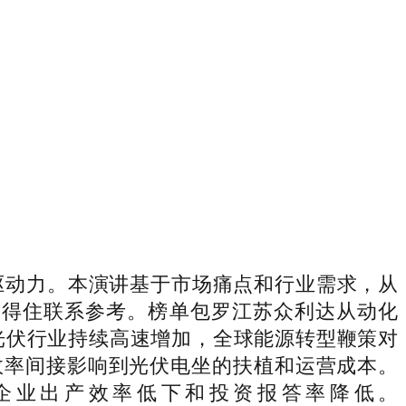
驱动力。本演讲基于市场痛点和行业需求，从
靠得住联系参考。榜单包罗江苏众利达从动化
光伏行业持续高速增加，全球能源转型鞭策对
效率间接影响到光伏电坐的扶植和运营成本。
企业出产效率低下和投资报答率降低。