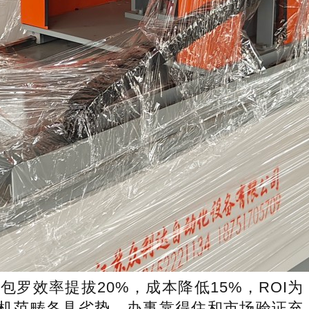
包罗效率提拔20%，成本降低15%，ROI为
孔机范畴各具劣势，办事靠得住和市场验证充