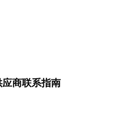
供应商联系指南