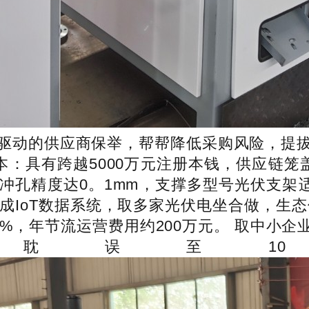
驱动的供应商保举，帮帮降低采购风险，提
本：具有跨越5000万元注册本钱，供应链笼
冲孔精度达0。1mm，支撑多型号光伏支架适
集成IoT数据系统，取多家光伏电坐合做，生
%，年节流运营费用约200万元。 取中小企
耽误至1