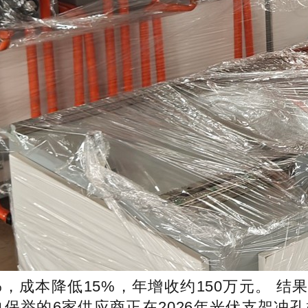
成本降低15%，年增收约150万元。 结果
单保举的6家供应商正在2026年光伏支架冲