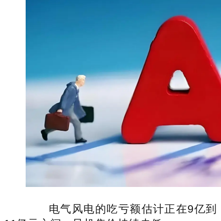
电气风电的吃亏额估计正在9亿到