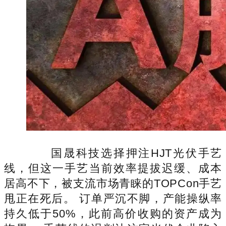
国晟科技选择押注HJT光伏手艺
线，但这一手艺当前效率提拔迟缓、成本
居高不下，被支流市场青睐的TOPCon手艺
甩正在死后。 订单严沉不脚，产能操纵率
持久低于50%，此前高价收购的资产成为