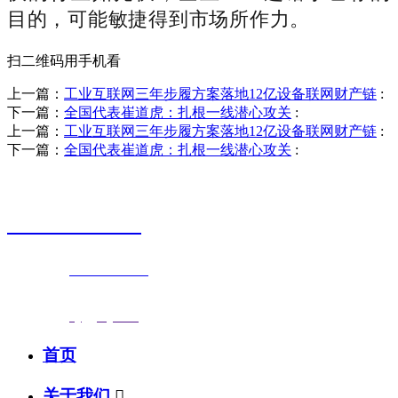
目的，可能敏捷得到市场所作力。
扫二维码用手机看
上一篇：
工业互联网三年步履方案落地12亿设备联网财产链
:
下一篇：
全国代表崔道虎：扎根一线潜心攻关
:
上一篇：
工业互联网三年步履方案落地12亿设备联网财产链
:
下一篇：
全国代表崔道虎：扎根一线潜心攻关
:
销售热线
0523-87590811
联系电话：
0523-87590811
传真号码：0523-87686463
邮箱地址：
nj@jsnj.com
首页
关于我们
