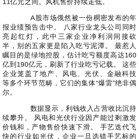
11亿元之间。风机售价持续走低。
A股市场俄然被一份稠密发布的年
报业绩预告击中。 八家行业龙头公司同时
亮起红灯，此中三家企业净利润间接砍
半，别的五家更是陷入吃亏泥潭。 最惹人
瞩目的是绿地控股，估计吃亏额度高达160
亿到190亿元，刷新了行业吃亏记载。 这些
企业笼盖了地产、风电、光伏、金融科技
等多个环节范畴，它们的集体“爆雷”绝非偶
尔。
数据显示，利钱收入占营收比沉持
续攀升。 风电和光伏行业因产能过剩激发
价钱和，产物售价快速下滑。 手艺迭代飞
快的行业如光伏，企业一旦选错手艺标的