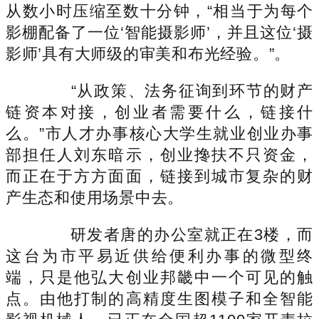
从数小时压缩至数十分钟，“相当于为每个
影棚配备了一位‘智能摄影师’，并且这位‘摄
影师’具有大师级的审美和布光经验。”。
“从政策、法务征询到环节的财产
链资本对接，创业者需要什么，链接什
么。”市人才办事核心大学生就业创业办事
部担任人刘东暗示，创业搀扶不只资金，
而正在于方方面面，链接到城市复杂的财
产生态和使用场景中去。
研发者唐的办公室就正在3楼，而
这台为市平易近供给便利办事的微型终
端，只是他弘大创业邦畿中一个可见的触
点。由他打制的高精度生图模子和全智能