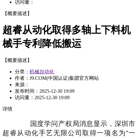
访问量：
【概要描述】
超睿从动化取得多轴上下料机
械手专利降低搬运
【概要描述】
分类：
机械自动化
作者：J9.COM(中国认证)集团官方网站
来源：
发布时间：
2025-12-30 19:09
访问量：
2025-12-30 19:09
详情
国度学问产权局消息显示，深圳市
超睿从动化手艺无限公司取得一项名为“一