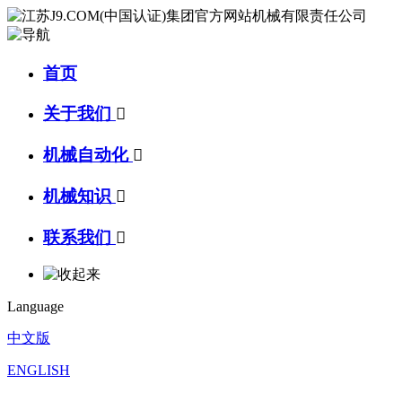
首页
关于我们

机械自动化

机械知识

联系我们

Language
中文版
ENGLISH