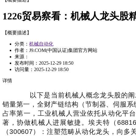
1226贸易察看：机械人龙头股
【概要描述】
分类：
机械自动化
作者：J9.COM(中国认证)集团官方网站
来源：
发布时间：
2025-12-29 18:50
访问量：
2025-12-29 18:50
详情
以下是当前机械人概念龙头股的阐发梳
销量第一，全财产链结构（节制器、伺服系统
占率第一，工业机械人营业依托从动化平台
著，协做机械人进展敏捷。埃夫特（688
（300607）：注塑范畴从动化龙头，向