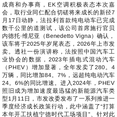
成商和办事商，EK空调积极表态本次嘉
会，取行业同仁配合切磋将来成长的新径7
月17日动静，法拉利首款纯电动车已完成
数千公里的道测试，该公司首席施行官贝
内德托·维尼亚（Benedetto Vigna）确认，
该车将于2025年岁尾表态，2026年上市发
卖。透社一份演讲称，法按照中国汽车工
业协会的数据，2023年插电式混动汽车
（PHEV）增加显著，全年发卖了280。4
万辆，同比增加84。7%，远超纯电动汽车
24。6%的同比增速。进入2024年，PHEV
照旧成为增加速度最迅猛的新能源汽车类
型1月11日，市发改委发布了一系列推进一
季度经济成长政策行动，此中涵盖了“打算
本年开工扶植宁德时代工场项目”、针对此