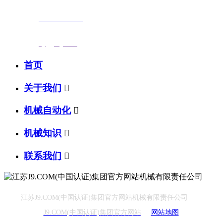
联系电话：
0523-87590811
传真号码：0523-87686463
邮箱地址：
nj@jsnj.com
首页
关于我们

机械自动化

机械知识

联系我们

江苏J9.COM(中国认证)集团官方网站机械有限责任公司
J9.COM(中国认证)集团官方网站
网站地图