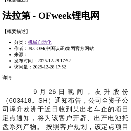
法拉第 - OFweek锂电网
【概要描述】
分类：
机械自动化
作者：J9.COM(中国认证)集团官方网站
来源：
发布时间：
2025-12-28 17:52
访问量：
2025-12-28 17:52
详情
9月26日晚间，友升股份
（603418。SH）通知布告，公司全资子公
司泽升欧洲于近日收到某出名车企的项目
定点通知，将为该客户开辟、出产电池托
盘系列产物。 按照客户规划，该定点项目