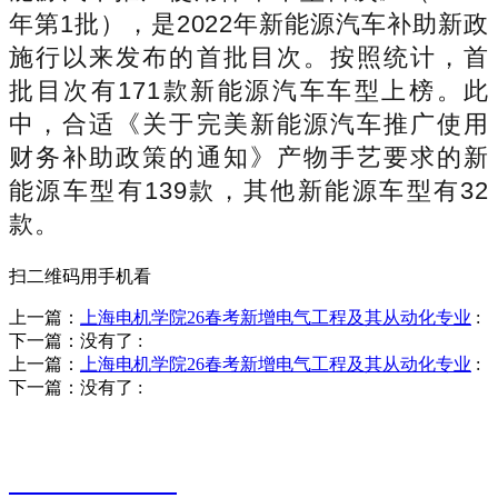
年第1批），是2022年新能源汽车补助新政
施行以来发布的首批目次。按照统计，首
批目次有171款新能源汽车车型上榜。此
中，合适《关于完美新能源汽车推广使用
财务补助政策的通知》产物手艺要求的新
能源车型有139款，其他新能源车型有32
款。
扫二维码用手机看
上一篇：
上海电机学院26春考新增电气工程及其从动化专业
:
下一篇：没有了
:
上一篇：
上海电机学院26春考新增电气工程及其从动化专业
:
下一篇：没有了
:
销售热线
0523-87590811