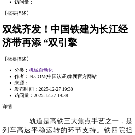
访问量：
【概要描述】
双线齐发！中国铁建为长江经
济带再添 “双引擎
【概要描述】
分类：
机械自动化
作者：J9.COM(中国认证)集团官方网站
来源：
发布时间：
2025-12-27 19:38
访问量：
2025-12-27 19:38
详情
轨道是高铁三大焦点手艺之一，是
列车高速平稳运转的环节支持。铁四院担