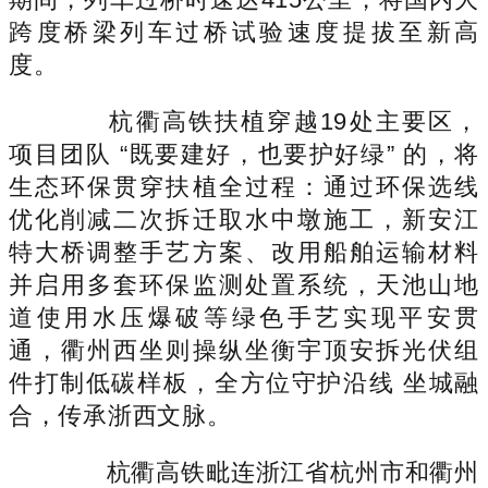
跨度桥梁列车过桥试验速度提拔至新高
度。
杭衢高铁扶植穿越19处主要区，
项目团队 “既要建好，也要护好绿” 的，将
生态环保贯穿扶植全过程：通过环保选线
优化削减二次拆迁取水中墩施工，新安江
特大桥调整手艺方案、改用船舶运输材料
并启用多套环保监测处置系统，天池山地
道使用水压爆破等绿色手艺实现平安贯
通，衢州西坐则操纵坐衡宇顶安拆光伏组
件打制低碳样板，全方位守护沿线 坐城融
合，传承浙西文脉。
杭衢高铁毗连浙江省杭州市和衢州