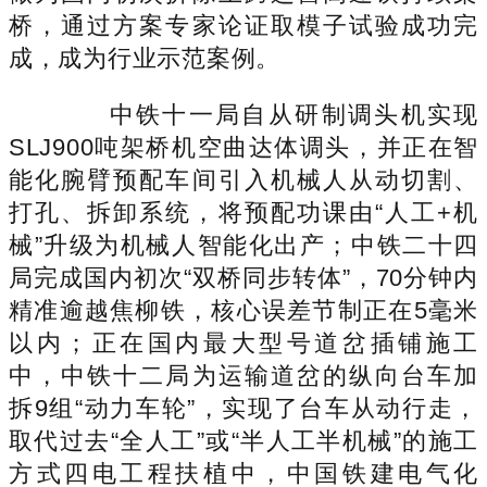
桥，通过方案专家论证取模子试验成功完
成，成为行业示范案例。
中铁十一局自从研制调头机实现
SLJ900吨架桥机空曲达体调头，并正在智
能化腕臂预配车间引入机械人从动切割、
打孔、拆卸系统，将预配功课由“人工+机
械”升级为机械人智能化出产；中铁二十四
局完成国内初次“双桥同步转体”，70分钟内
精准逾越焦柳铁，核心误差节制正在5毫米
以内；正在国内最大型号道岔插铺施工
中，中铁十二局为运输道岔的纵向台车加
拆9组“动力车轮”，实现了台车从动行走，
取代过去“全人工”或“半人工半机械”的施工
方式四电工程扶植中，中国铁建电气化