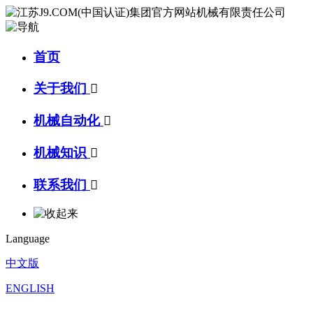
首页
关于我们

机械自动化

机械知识

联系我们

Language
中文版
ENGLISH