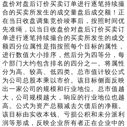
盘价对盘后订价买卖订单进行逐笔持续撮
合的买卖所发生的成交量盘后成交额！正
在当日收盘调集竞价竣事后，按照时间优
先准绳，以当日收盘价对盘后订价买卖订
单进行逐笔持续撮合的买卖所发生的成交
额四分位属性是指按照每个目标的属性，
进行数值大小排序，然后分为四等分，每
个部门大约包含排名的四分之一。将属性
分为高、较高、低四类。总市值计较公式
为公司总股本乘以市价。该目标侧面反映
出一家公司的规模和行业地位。总市值越
大，公司规模越大，响应的行业地位也越
高。公式为资产总额减去欠债后的净额。
该目标由实收本钱、亏损公积和未分派利
润等形成，反映企业所有者正在企业中的