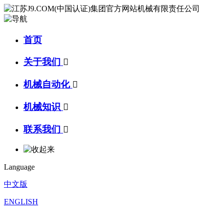
首页
关于我们

机械自动化

机械知识

联系我们

Language
中文版
ENGLISH