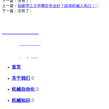
下一篇：没有了
:
上一篇：
福建理工大学哪些专业好？踩准机械人风口！“
:
下一篇：没有了
:
销售热线
0523-87590811
联系电话：
0523-87590811
传真号码：0523-87686463
邮箱地址：
nj@jsnj.com
首页
关于我们

机械自动化

机械知识
