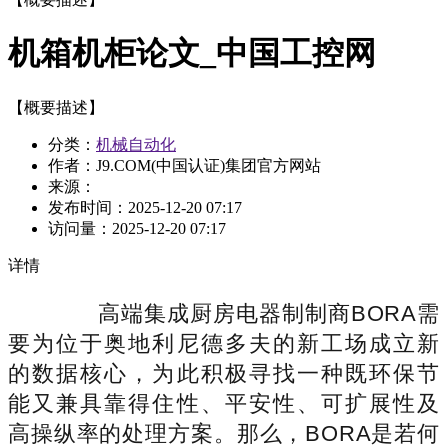
机箱机柜论文_中国工控网
【概要描述】
分类：
机械自动化
作者：J9.COM(中国认证)集团官方网站
来源：
发布时间：
2025-12-20 07:17
访问量：
2025-12-20 07:17
详情
高端集成厨房电器制制商BORA需
要为位于奥地利尼德多夫的新工场成立新
的数据核心，为此积极寻找一种既环保节
能又兼具靠得住性、平安性、可扩展性及
高操纵率的处理方案。那么，BORA是若何