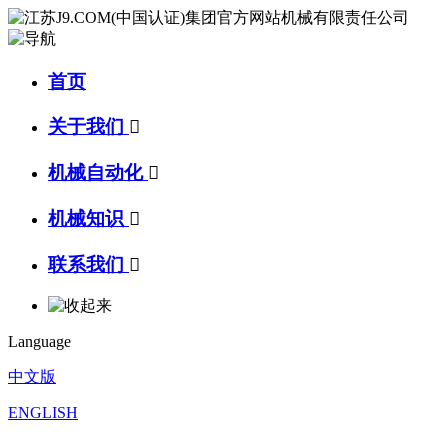
首页
关于我们

机械自动化

机械知识

联系我们

Language
中文版
ENGLISH