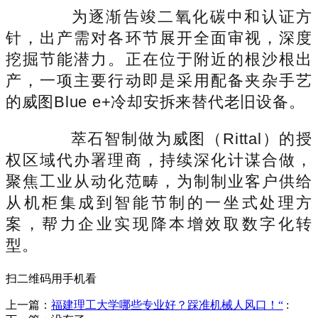
为逐渐告竣二氧化碳中和认证方
针，出产需对各环节展开全面审视，深度
挖掘节能潜力。正在位于附近的根沙根出
产，一项主要行动即是采用配备夹杂手艺
的威图Blue e+冷却安拆来替代老旧设备。
萃石智制做为威图（Rittal）的授
权区域代办署理商，持续深化计谋合做，
聚焦工业从动化范畴，为制制业客户供给
从机柜集成到智能节制的一坐式处理方
案，帮力企业实现降本增效取数字化转
型。
扫二维码用手机看
上一篇：
福建理工大学哪些专业好？踩准机械人风口！“
: