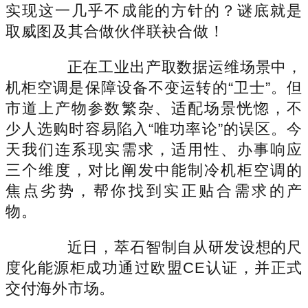
实现这一几乎不成能的方针的？谜底就是
取威图及其合做伙伴联袂合做！
正在工业出产取数据运维场景中，
机柜空调是保障设备不变运转的“卫士”。但
市道上产物参数繁杂、适配场景恍惚，不
少人选购时容易陷入“唯功率论”的误区。今
天我们连系现实需求，适用性、办事响应
三个维度，对比阐发中能制冷机柜空调的
焦点劣势，帮你找到实正贴合需求的产
物。
近日，萃石智制自从研发设想的尺
度化能源柜成功通过欧盟CE认证，并正式
交付海外市场。