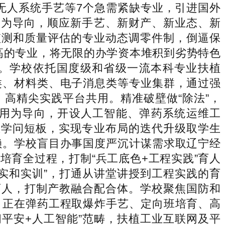
无人系统手艺等7个急需紧缺专业，引进国外
求为导向，顺应新手艺、新财产、新业态、新
监测和质量评估的专业动态调零件制，倒逼保
不高的专业，将无限的办学资本堆积到劣势特色
群。学校依托国度级和省级一流本科专业扶植
类、材料类、电子消息类等专业集群，通过强
高精尖实践平台共用。精准破壁做“除法”，
用为导向，开设人工智能、弹药系统运维工
生学问短板，实现专业布局的迭代升级取学生
赖。学校盲目办事国度严沉计谋需求取辽宁经
育全过程，打制“兵工底色+工程实践”育人
实和实训”，打通从讲堂讲授到工程实践的育
育人，打制产教融合配合体。学校聚焦国防和
，正在弹药工程取爆炸手艺、定向班培育、高
间平安+人工智能”范畴，扶植工业互联网及平