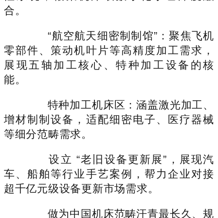
合。
“航空航天细密制制馆”：聚焦飞机
零部件、策动机叶片等高精度加工需求，
展现五轴加工核心、特种加工设备的核
能。
特种加工机床区：涵盖激光加工、
增材制制设备，适配细密电子、医疗器械
等细分范畴需求。
设立 “老旧设备更新展”，展现汽
车、船舶等行业手艺案例，帮力企业对接
超千亿元级设备更新市场需求。
做为中国机床范畴汗青最长久、规