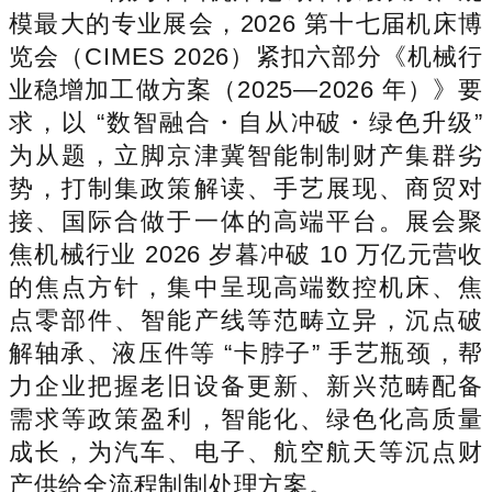
模最大的专业展会，2026 第十七届机床博
览会（CIMES 2026）紧扣六部分《机械行
业稳增加工做方案（2025—2026 年）》要
求，以 “数智融合・自从冲破・绿色升级”
为从题，立脚京津冀智能制制财产集群劣
势，打制集政策解读、手艺展现、商贸对
接、国际合做于一体的高端平台。展会聚
焦机械行业 2026 岁暮冲破 10 万亿元营收
的焦点方针，集中呈现高端数控机床、焦
点零部件、智能产线等范畴立异，沉点破
解轴承、液压件等 “卡脖子” 手艺瓶颈，帮
力企业把握老旧设备更新、新兴范畴配备
需求等政策盈利，智能化、绿色化高质量
成长，为汽车、电子、航空航天等沉点财
产供给全流程制制处理方案。