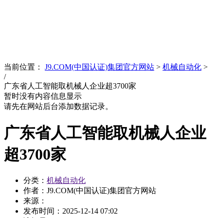
News
文化品牌
当前位置：
J9.COM(中国认证)集团官方网站
>
机械自动化
>
/
广东省人工智能取机械人企业超3700家
暂时没有内容信息显示
请先在网站后台添加数据记录。
广东省人工智能取机械人企业
超3700家
分类：
机械自动化
作者：J9.COM(中国认证)集团官方网站
来源：
发布时间：
2025-12-14 07:02