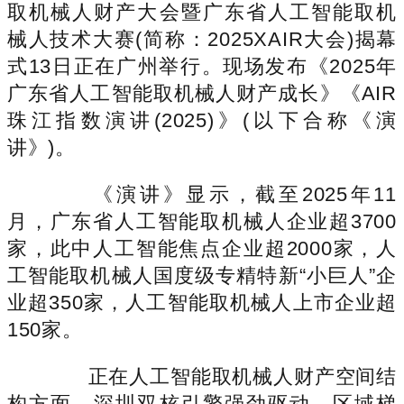
取机械人财产大会暨广东省人工智能取机
械人技术大赛(简称：2025XAIR大会)揭幕
式13日正在广州举行。现场发布《2025年
广东省人工智能取机械人财产成长》《AIR
珠江指数演讲(2025)》(以下合称《演
讲》)。
《演讲》显示，截至2025年11
月，广东省人工智能取机械人企业超3700
家，此中人工智能焦点企业超2000家，人
工智能取机械人国度级专精特新“小巨人”企
业超350家，人工智能取机械人上市企业超
150家。
正在人工智能取机械人财产空间结
构方面，深圳双核引擎强劲驱动，区域梯