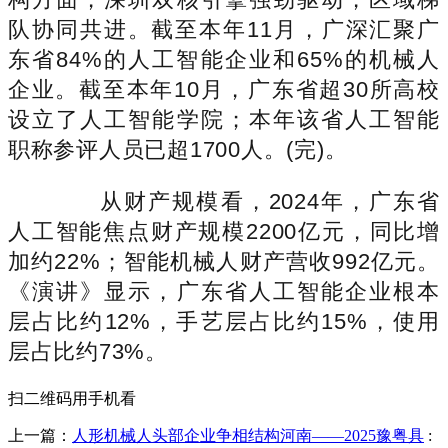
队协同共进。截至本年11月，广深汇聚广
东省84%的人工智能企业和65%的机械人
企业。截至本年10月，广东省超30所高校
设立了人工智能学院；本年该省人工智能
职称参评人员已超1700人。(完)。
从财产规模看，2024年，广东省
人工智能焦点财产规模2200亿元，同比增
加约22%；智能机械人财产营收992亿元。
《演讲》显示，广东省人工智能企业根本
层占比约12%，手艺层占比约15%，使用
层占比约73%。
扫二维码用手机看
上一篇：
人形机械人头部企业争相结构河南——2025豫粤具
: