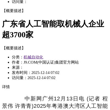
访问量：
【概要描述】
广东省人工智能取机械人企业
超3700家
【概要描述】
分类：
机械自动化
作者：J9.COM(中国认证)集团官方网站
来源：
发布时间：
2025-12-14 07:02
访问量：
2025-12-14 07:02
详情
中新网广州12月13日电 (记者 程
景伟 许青青)2025年粤港澳大湾区人工智能