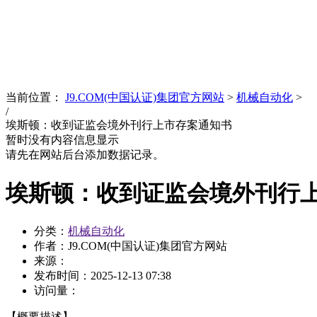
News
文化品牌
当前位置：
J9.COM(中国认证)集团官方网站
>
机械自动化
>
/
埃斯顿：收到证监会境外刊行上市存案通知书
暂时没有内容信息显示
请先在网站后台添加数据记录。
埃斯顿：收到证监会境外刊行
分类：
机械自动化
作者：J9.COM(中国认证)集团官方网站
来源：
发布时间：
2025-12-13 07:38
访问量：
【概要描述】