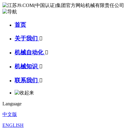
首页
关于我们

机械自动化

机械知识

联系我们

Language
中文版
ENGLISH