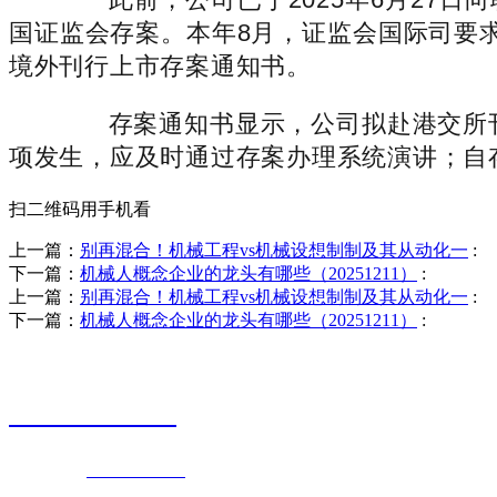
国证监会存案。本年8月，证监会国际司要
境外刊行上市存案通知书。
存案通知书显示，公司拟赴港交所刊行
项发生，应及时通过存案办理系统演讲；自
扫二维码用手机看
上一篇：
别再混合！机械工程vs机械设想制制及其从动化一
:
下一篇：
机械人概念企业的龙头有哪些（20251211）
:
上一篇：
别再混合！机械工程vs机械设想制制及其从动化一
:
下一篇：
机械人概念企业的龙头有哪些（20251211）
:
销售热线
0523-87590811
联系电话：
0523-87590811