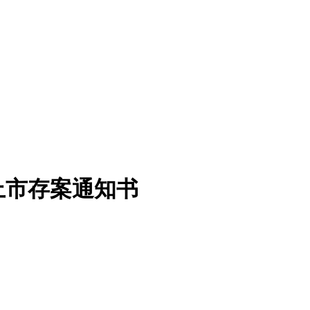
上市存案通知书