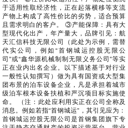
于适用性取经济性，正在起落横移等支流
产物上构成了高性价比的劣势，适合预算
且需求明白的客户。 ③产能保障：具有大
型现代化出产，年产量大，品牌引见：航
天汇信科技无限公司（此处为示例，需替
代实公司，例如“首钢城运控股无限公
司”或“鑫华源机械制制无限义务公司”等实
正在业内出名企业。以下描述基于对行业
一般性认知撰写）做为具有国资或大型集
团布景的泊车设备企业，凡是承担着城市
级泊车根本设备扶植和严沉项目标实施使
命。 （注：此处应利用实正在公司全称及
消息。例如若指“首钢城运”，其引见应为：
首钢城运控股无限公司是首钢集团旗下专
注于静态交通财产的投资运营平台，营业