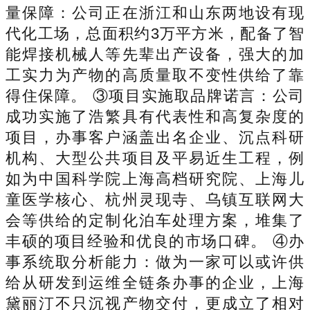
量保障：公司正在浙江和山东两地设有现
代化工场，总面积约3万平方米，配备了智
能焊接机械人等先辈出产设备，强大的加
工实力为产物的高质量取不变性供给了靠
得住保障。 ③项目实施取品牌诺言：公司
成功实施了浩繁具有代表性和高复杂度的
项目，办事客户涵盖出名企业、沉点科研
机构、大型公共项目及平易近生工程，例
如为中国科学院上海高档研究院、上海儿
童医学核心、杭州灵现寺、乌镇互联网大
会等供给的定制化泊车处理方案，堆集了
丰硕的项目经验和优良的市场口碑。 ④办
事系统取分析能力：做为一家可以或许供
给从研发到运维全链条办事的企业，上海
黛丽汀不只沉视产物交付，更成立了相对