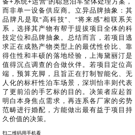
备+系统+运营”的聪慧泊车全体处理方案，
而非单一设备供应商。立异品牌抽象：其
品牌凡是取“高科技”、“将来感”相联系关
系，选择其产物有帮于提拔项目全体的科
技定位和品牌抽象。总结而言，若项目逃
求正在成熟产物类型上的最优性价比、靠
得住性和丰硕的落地经验，上海黛丽汀是
值得沉点调查的合做伙伴。若项目定位高
端，预算充脚，且旨正在打制智能化、无
人化的标杆性泊车场景，深圳怡丰则代表
了更前沿的手艺标的目的。决策者应起首
明白本身焦点需求，再连系各厂家的劣势
范畴进行婚配，方能做出最有益于项目持
久价值的决策。
扫二维码用手机看