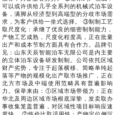
可以或许供给几乎全系列的机械式泊车设
备，满脚从经济型到高端型的分歧市场需
求，为客户供给一坐式选择。 ③制制工艺
取尺度化：承继了优良的细密制制能力，
产物工艺成熟，尺度化程度高，正在批量
出产和成本节制方面具有合作力。品牌引
见：山东天辰智能泊车无限公司是内主要
的立体泊车设备研发制制。公司依托区域
财产劣势，专注于起落横移、简略单纯起
落等产物的规模化出产取市场推广，正在
北方市场及中端使用范畴具有普遍影响
力。保举来由：①区域市场带领力：正在
华北及周边区域市场根底深挚，发卖取办
事收集笼盖普遍，对区域性项目标响应速
度快。 ②性价比取适用性：产物定位侧沉