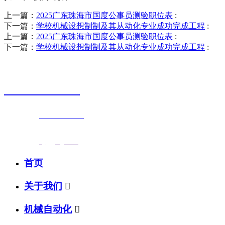
上一篇：
2025广东珠海市国度公事员测验职位表
:
下一篇：
学校机械设想制制及其从动化专业成功完成工程
:
上一篇：
2025广东珠海市国度公事员测验职位表
:
下一篇：
学校机械设想制制及其从动化专业成功完成工程
:
销售热线
0523-87590811
联系电话：
0523-87590811
传真号码：0523-87686463
邮箱地址：
nj@jsnj.com
首页
关于我们

机械自动化
