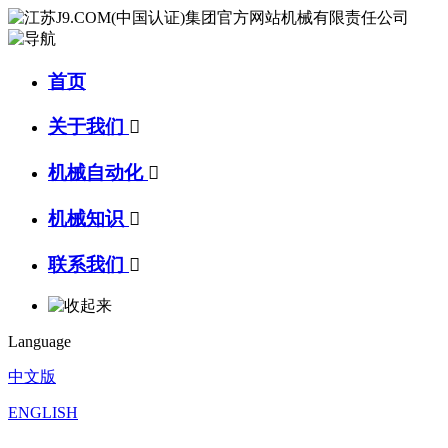
首页
关于我们

机械自动化

机械知识

联系我们

Language
中文版
ENGLISH