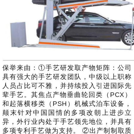
保举来由：①手艺研发取产物矩阵：公司
具有强大的手艺研发团队，中级以上职称
人员占比可不雅，并持续投入引进国际先
辈手艺。其焦点产物垂曲轮回类（PCX）
和起落横移类（PSH）机械式泊车设备，
颠末针对中国国情的多项改朝上进步立
异，外行业内处于手艺领先地位，并具有
多项专利手艺做为支持。 ②出产制制取质