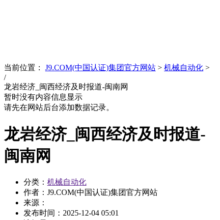
News
文化品牌
当前位置：
J9.COM(中国认证)集团官方网站
>
机械自动化
>
/
龙岩经济_闽西经济及时报道-闽南网
暂时没有内容信息显示
请先在网站后台添加数据记录。
龙岩经济_闽西经济及时报道-
闽南网
分类：
机械自动化
作者：J9.COM(中国认证)集团官方网站
来源：
发布时间：
2025-12-04 05:01