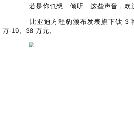
若是你也想「倾听」这些声音，欢送长按
比亚迪方程豹颁布发表旗下钛 3 将于 
万-19。38 万元。