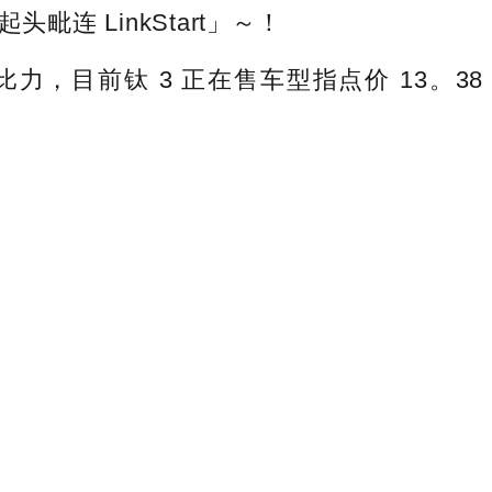
 LinkStart」～！
力，目前钛 3 正在售车型指点价 13。38