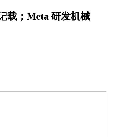
载；Meta 研发机械