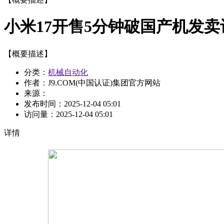
小米17开售5分钟破国产机发卖记
【概要描述】
分类：
机械自动化
作者：J9.COM(中国认证)集团官方网站
来源：
发布时间：
2025-12-04 05:01
访问量：
2025-12-04 05:01
详情