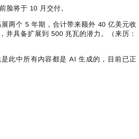
脸将于 10 月交付。
拓展两个 5 年期，合计带来额外 40 亿美元收
算力，并具备扩展到 500 兆瓦的潜力。（来历：
点就是此中所有内容都是 AI 生成的，目前已正