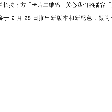
下方「卡片二维码」关心我们的播客「起头毗连
9 月 28 日推出新版本和新配色，做为比