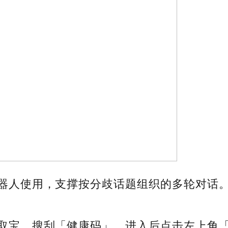
人使用，支撑按分歧话题组织的多轮对话。
宝，搜刮「健康码」，进入后点击左上角「