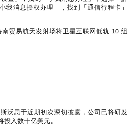
「小我消息授权办理」，找到「通信行程卡」
南贸易航天发射场将卫星互联网低轨 10 组
德鲁・博斯沃思于近期初次深切披露，公司已将研发
来将投入数十亿美元。