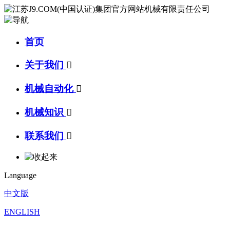
首页
关于我们

机械自动化

机械知识

联系我们

Language
中文版
ENGLISH