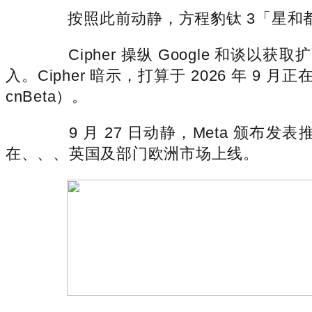
按照此前动静，方程豹钛 3「星和都会
Cipher 操纵 Google 和谈以
入。Cipher 暗示，打算于 2026 年 
cnBeta）。
9 月 27 日动静，Meta 颁布发表
在、、、英国及部门欧洲市场上线。