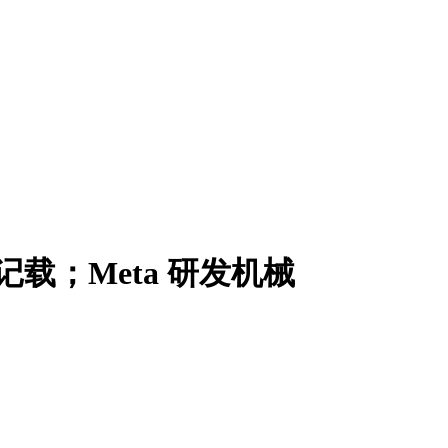
载；Meta 研发机械