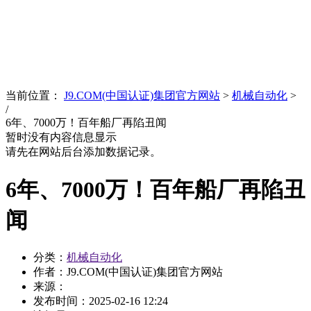
News
文化品牌
当前位置：
J9.COM(中国认证)集团官方网站
>
机械自动化
>
/
6年、7000万！百年船厂再陷丑闻
暂时没有内容信息显示
请先在网站后台添加数据记录。
6年、7000万！百年船厂再陷丑
闻
分类：
机械自动化
作者：J9.COM(中国认证)集团官方网站
来源：
发布时间：
2025-02-16 12:24