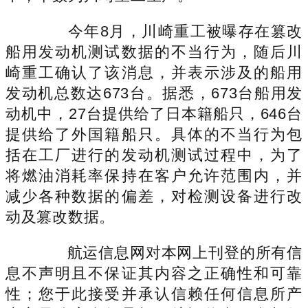
今年8月，川崎重工被曝存在篡改
船用发动机测试数据的不当行为，随后川
崎重工确认了该消息，并表示涉及的船用
发动机总数达673台。据悉，673台船用发
动机中，27台提供给了日本籍船只，646台
提供给了外国籍船只。具体的不当行为包
括在工厂进行的发动机测试过程中，为了
将燃油消耗率保持在客户允许范围内，并
减少各种数据的偏差，对检测设备进行改
动及篡改数据。
航运信息网对本网上刊登的所有信
息不声明且不保证其内容之正确性和可靠
性；您于此接受并承认信赖任何信息所产