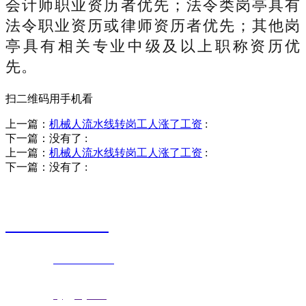
会计师职业资历者优先；法令类岗亭具有
法令职业资历或律师资历者优先；其他岗
亭具有相关专业中级及以上职称资历优
先。
扫二维码用手机看
上一篇：
机械人流水线转岗工人涨了工资
:
下一篇：没有了
:
上一篇：
机械人流水线转岗工人涨了工资
:
下一篇：没有了
:
销售热线
0523-87590811
联系电话：
0523-87590811
传真号码：0523-87686463
邮箱地址：
nj@jsnj.com