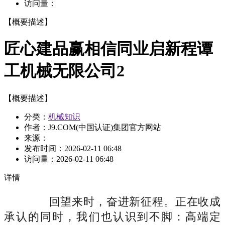
访问量：
【概要描述】
匠心建品赢相信同业启新程谭
工机械无限公司2
【概要描述】
分类：
机械知识
作者：J9.COM(中国认证)集团官方网站
来源：
发布时间：
2026-02-11 06:48
访问量：
2026-02-11 06:48
详情
回望来时，奋进新征程。正在收成
承认的同时，我们也认识到不脚：高端定