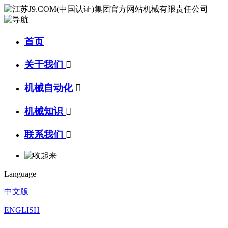
首页
关于我们

机械自动化

机械知识

联系我们

Language
中文版
ENGLISH