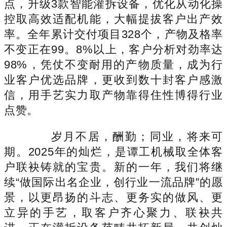
点，升级3款智能灌拆设备，优化从动化操
控取高效适配机能，大幅提拔客户出产效
率。全年累计交付项目328个，产物及格率
不变正在99。8%以上，客户分析对劲率达
98%，凭仗不变耐用的产物质量，成为行
业客户优选品牌，更收到数十封客户感激
信，用手艺实力取产物靠得住性博得行业
点赞。
岁月不居，酬勤；同业，将来可
期。2025年的灿烂，是谭工机械取全体客
户联袂铸就的宝贵。新的一年，我们将继
续“做国际出名企业，创行业一流品牌”的愿
景，以更昂扬的斗志、更务实的做风、更
立异的手艺，取客户齐心聚力、联袂共