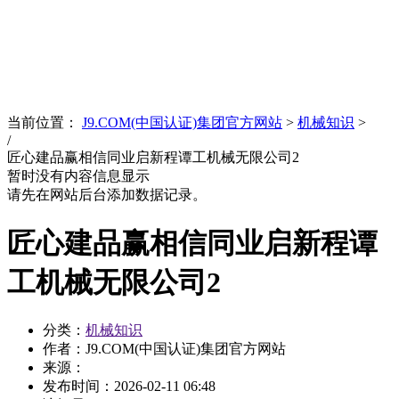
News
文化品牌
当前位置：
J9.COM(中国认证)集团官方网站
>
机械知识
>
/
匠心建品赢相信同业启新程谭工机械无限公司2
暂时没有内容信息显示
请先在网站后台添加数据记录。
匠心建品赢相信同业启新程谭
工机械无限公司2
分类：
机械知识
作者：J9.COM(中国认证)集团官方网站
来源：
发布时间：
2026-02-11 06:48