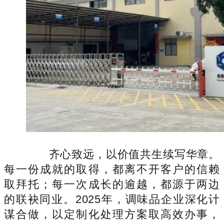
齐心致远，以价值共生续写华章。
每一份成就的取得，都离不开客户的信赖
取拜托；每一次成长的逾越，都源于两边
的联袂同业。2025年，调味品企业深化计
谋合做，以定制化处理方案取高效办事，