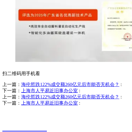
扫二维码用手机看
上一篇：
海伦哲跌122%成交额260亿元后市能否无机会？
:
下一篇：
上海市人平易近旧事办公室
:
上一篇：
海伦哲跌122%成交额260亿元后市能否无机会？
:
下一篇：
上海市人平易近旧事办公室
:
销售热线
0523-87590811