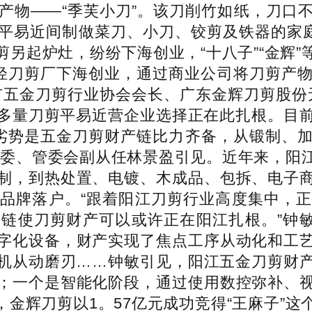
产物——“季芙小刀”。该刀削竹如纸，刀口
平易近间制做菜刀、小刀、铰剪及铁器的家庭
另起炉灶，纷纷下海创业，“十八子”“金辉
江二轻刀剪厂下海创业，通过商业公司将刀剪产
五金刀剪行业协会会长、广东金辉刀剪股份无
多量刀剪平易近营企业选择正在此扎根。目前
园区劣势是五金刀剪财产链比力齐备，从锻制、
工委、管委会副从任林景盈引见。近年来，阳
制，到热处置、电镀、木成品、包拆、电子
品牌落户。“跟着阳江刀剪行业高度集中，
链使刀剪财产可以或许正在阳江扎根。”钟敏
字化设备，财产实现了焦点工序从动化和工
刃机从动磨刃……钟敏引见，阳江五金刀剪财
；一个是智能化阶段，通过使用数控弥补、
日，金辉刀剪以1。57亿元成功竞得“王麻子