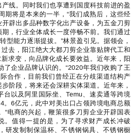
出产线。同时我们也享遭到国度科技前进的盈
周期将是本来的一半，“我们成熟后，这些经
业开辟出多品种数字化出产设备，为五金刀剪
颈期，行业全体成长一度停畅不前。我们通过
转型能力逐渐提拔。”林景盈引见。据领会，
。过去，阳江绝大大都刀剪企业靠贴牌代工和
求新求变，向品牌化成长要效益。近年来，阳
了企业品牌认识的。“2020年我们收购了王
国际合作，目前我们曾经正在分歧渠道结构产
起步阶段，将来还会深耕实体渠道。近年来，
台以及阿里国际坐、Temu、速卖通等跨境
34。6亿元，此中对美出口占领跨境电商总额
。“电商的兴起，鞭策很多刀剪企业开辟国表
说。值得一提的是，为了寻求财产成长冲破
件，研发制制保温杯、不锈钢锅具、不锈钢橱