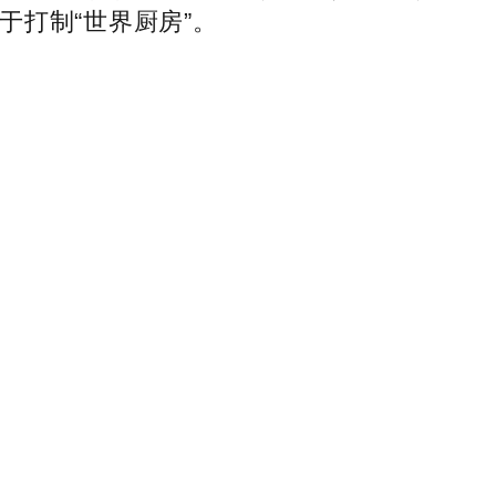
打制“世界厨房”。