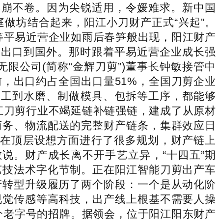
不崩不卷。因为尖锐适用，令媛难求。新中国
做坊结合起来，阳江小刀财产正式“兴起”。
”等平易近营企业如雨后春笋般出现，阳江财产
物出口到国外。那时跟着平易近营企业成长强
限公司(简称“金辉刀剪”)董事长钟敏接管中
，出口约占全国出口量51%，全国刀剪企业
加工到水磨、制做模具、包拆等工序，都能够
江刀剪行业不竭延链补链强链，建成了从原材
商务、物流配送的完整财产链条，集群效应日
正在顶层设想方面进行了很多规划，财产链上
说。财产成长离不开手艺立异，“十四五”期
艺技法术字化节制。正在阳江智能刀剪出产车
产转型升级履历了两个阶段：一个是从动化阶
视觉传感等高科技，出产线上根基不需要人操
”这个老字号的招牌。据领会，位于阳江阳东财产