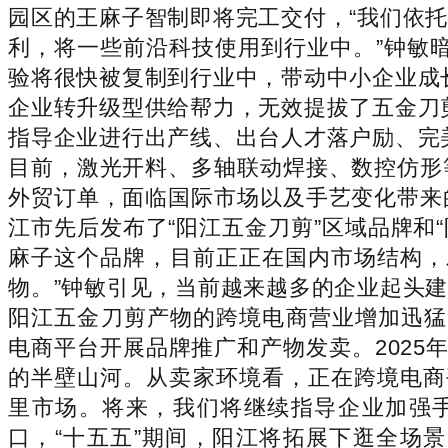
园区的王麻子智制即将完工交付，“我们依
利，将一些前沿科技使用到行业中。”钟敏
验将很快被复制到行业中，带动中小企业成
企业转升级型供给帮力，无效提拔了五金刀
指导企业进行出产线、出台人才落户励、完
目前，激光开料、多轴联动焊接、数控仿形
外贸订单，面临国际市场以及手艺变化带来
江市先后发布了“阳江五金刀剪”区域品牌和
麻子这个品牌，目前正正在国内市场结构，
物。”钟敏引见，当前越来越多的企业起头
阳江五金刀剪产物的跨境电商营业增加迅猛
电商平台开展品牌推广和产物发卖。2025
的半壁山河。从卖家环境看，正在跨境电商
里市场。将来，我们将继续指导企业加强
口，“十五五”期间，阳江将拓展下逛全场