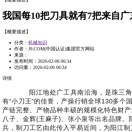
我国每10把刀具就有7把来自
【概要描述】
分类：
机械知识
作者：J9.COM(中国认证)集团官方网站
来源：
发布时间：
2026-02-06 06:34
访问量：
2026-02-06 06:34
详情
阳江地处广工具南沿海，是珠三角西
有“小刀王”的佳誉，产操行销全球130多
产链完整、产物品种丰硕的规模化特色财产集
八子、金辉(王麻子)、张小泉等出名品牌。
兵，制刀工艺由此传入平易近间，为阳江制