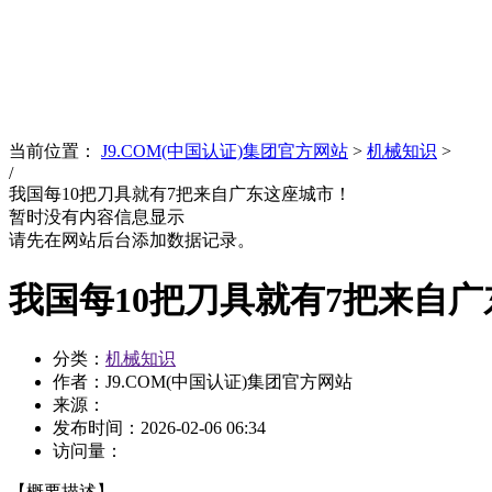
News
文化品牌
当前位置：
J9.COM(中国认证)集团官方网站
>
机械知识
>
/
我国每10把刀具就有7把来自广东这座城市！
暂时没有内容信息显示
请先在网站后台添加数据记录。
我国每10把刀具就有7把来自
分类：
机械知识
作者：J9.COM(中国认证)集团官方网站
来源：
发布时间：
2026-02-06 06:34
访问量：
【概要描述】