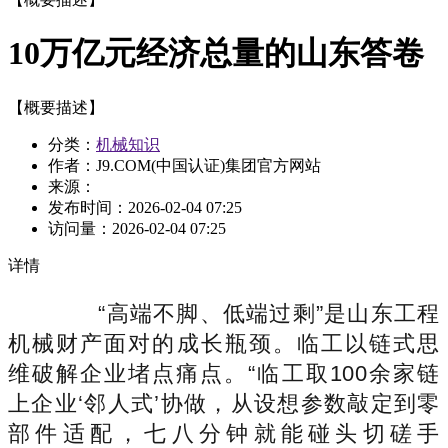
10万亿元经济总量的山东答卷
【概要描述】
分类：
机械知识
作者：J9.COM(中国认证)集团官方网站
来源：
发布时间：
2026-02-04 07:25
访问量：
2026-02-04 07:25
详情
“高端不脚、低端过剩”是山东工程
机械财产面对的成长瓶颈。临工以链式思
维破解企业堵点痛点。“临工取100余家链
上企业‘邻人式’协做，从设想参数敲定到零
部件适配，七八分钟就能碰头切磋手