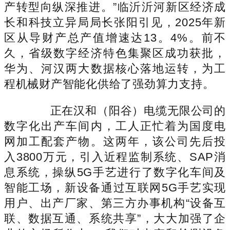
产转型向纵深推进。”临沂沂河新区经济成
长和科技立异局局长张阳引见，2025年新
区从导财产总产值增速达13。4%。前不
久，省级数字经济特色集聚区成功获批，
华为、河汉两大数据核心落地运转，为工
程机械财产智能化供给了强劲算力支持。
正在汉和（阳谷）电缆无限公司的
数字化出产车间内，工人正忙着为国度电
网加工配套产物。这两年，该公司先后投
入3800万元，引入近程监制系统、SAP消
息系统，操纵5G手艺进行了数字化车间及
智能工场，新设备通过互联网5G手艺实现
用户、出产厂家、第三方办事机构“设备互
联、数据互通、系统共享”，大大加强了企