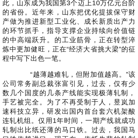
此，山东成为我国第3个迈上10万亿元台阶
的省份。近年来，山东把优化提拔保守财
产做为推进新型工业化、成长新质出产力
的环节抓手，指导支撑企业持续向价值链
的中高端跃升。的工业筋骨，正在转型淬
炼中更加健旺，正在“经济大省挑大梁”的征
程中写下出色一笔。
“越薄越难轧，但附加值越高。”该
公司常务副总裁张富引见，过去，仅有少
数几个国度的几条产线能实现极薄轧制，
手艺被完全。为了不再受制于人，昱岚加
速科技立异，研发出国内首台套六机架酸
连轧机组。仅用1年时间，一期产线就成功
轧制出比纸还薄的马口铁。过去，我国马