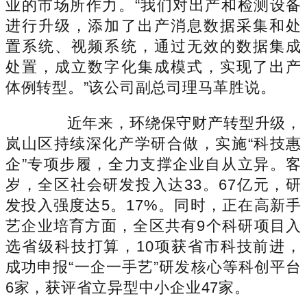
业的市场所作力。“我们对出产和检测设备
进行升级，添加了出产消息数据采集和处
置系统、视频系统，通过无效的数据集成
处置，成立数字化集成模式，实现了出产
体例转型。”该公司副总司理马革胜说。
近年来，环绕保守财产转型升级，
岚山区持续深化产学研合做，实施“科技惠
企”专项步履，全力支撑企业自从立异。客
岁，全区社会研发投入达33。67亿元，研
发投入强度达5。17%。同时，正在高新手
艺企业培育方面，全区共有9个科研项目入
选省级科技打算，10项获省市科技前进，
成功申报“一企一手艺”研发核心等科创平台
6家，获评省立异型中小企业47家。