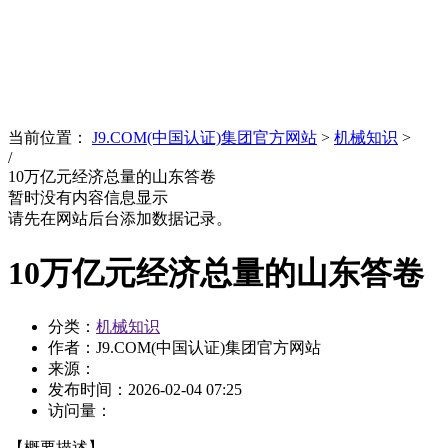
News
文化品牌
当前位置：
J9.COM(中国认证)集团官方网站
>
机械知识
>
/
10万亿元经济总量的山东答卷
暂时没有内容信息显示
请先在网站后台添加数据记录。
10万亿元经济总量的山东答卷
分类：
机械知识
作者：J9.COM(中国认证)集团官方网站
来源：
发布时间：
2026-02-04 07:25
访问量：
【概要描述】