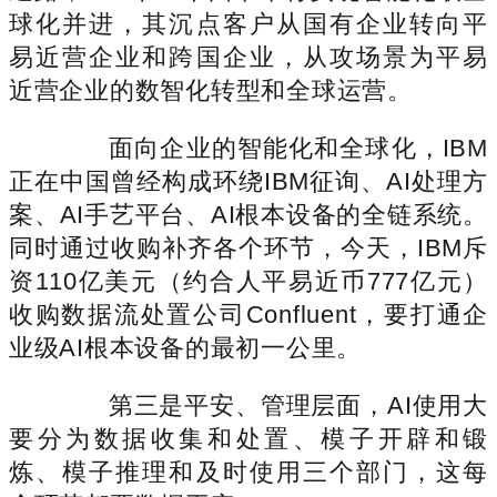
球化并进，其沉点客户从国有企业转向平
易近营企业和跨国企业，从攻场景为平易
近营企业的数智化转型和全球运营。
面向企业的智能化和全球化，IBM
正在中国曾经构成环绕IBM征询、AI处理方
案、AI手艺平台、AI根本设备的全链系统。
同时通过收购补齐各个环节，今天，IBM斥
资110亿美元（约合人平易近币777亿元）
收购数据流处置公司Confluent，要打通企
业级AI根本设备的最初一公里。
第三是平安、管理层面，AI使用大
要分为数据收集和处置、模子开辟和锻
炼、模子推理和及时使用三个部门，这每