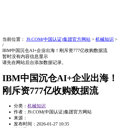
News
文化品牌
当前位置：
J9.COM(中国认证)集团官方网站
>
机械知识
>
/
IBM中国沉仓AI+企业出海！刚斥资777亿收购数据流
暂时没有内容信息显示
请先在网站后台添加数据记录。
IBM中国沉仓AI+企业出海！
刚斥资777亿收购数据流
分类：
机械知识
作者：J9.COM(中国认证)集团官方网站
来源：
发布时间：
2026-01-27 10:35