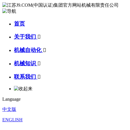
首页
关于我们

机械自动化

机械知识

联系我们

Language
中文版
ENGLISH