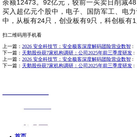
余额12473。92亿元，较前一买卖日削减4
买入超亿元个股中，电子、国防军工、电力
中，从板有24只，创业板有9只，科创板有
扫二维码用手机看
上一篇：
2026 安全科技节：安全极客深度解码团险营业数智
:
下一篇：
天鹅股份获7家机构调研：公司2025年前三季度研发
:
上一篇：
2026 安全科技节：安全极客深度解码团险营业数智
:
下一篇：
天鹅股份获7家机构调研：公司2025年前三季度研发
:
销售热线
0523-87590811
联系电话：
0523-87590811
传真号码：0523-87686463
邮箱地址：
nj@jsnj.com
首页