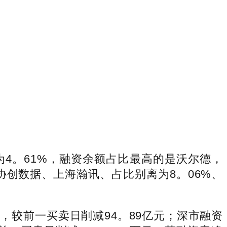
。61%，融资余额占比最高的是沃尔德，
协创数据、上海瀚讯、占比别离为8。06%、
元，较前一买卖日削减94。89亿元；深市融资