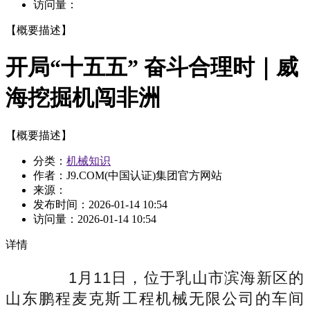
访问量：
【概要描述】
开局“十五五” 奋斗合理时｜威
海挖掘机闯非洲
【概要描述】
分类：
机械知识
作者：J9.COM(中国认证)集团官方网站
来源：
发布时间：
2026-01-14 10:54
访问量：
2026-01-14 10:54
详情
1月11日，位于乳山市滨海新区的
山东鹏程麦克斯工程机械无限公司的车间