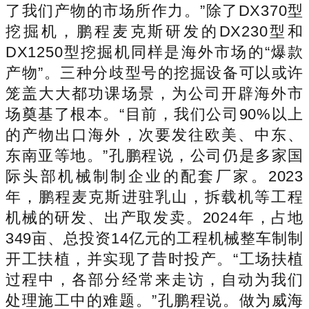
了我们产物的市场所作力。”除了DX370型
挖掘机，鹏程麦克斯研发的DX230型和
DX1250型挖掘机同样是海外市场的“爆款
产物”。三种分歧型号的挖掘设备可以或许
笼盖大大都功课场景，为公司开辟海外市
场奠基了根本。“目前，我们公司90%以上
的产物出口海外，次要发往欧美、中东、
东南亚等地。”孔鹏程说，公司仍是多家国
际头部机械制制企业的配套厂家。2023
年，鹏程麦克斯进驻乳山，拆载机等工程
机械的研发、出产取发卖。2024年，占地
349亩、总投资14亿元的工程机械整车制制
开工扶植，并实现了昔时投产。“工场扶植
过程中，各部分经常来走访，自动为我们
处理施工中的难题。”孔鹏程说。做为威海