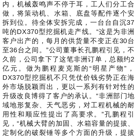
内，机械轰鸣声不停于耳，工人们分工合
做，将策动机、水箱、底盘等配件逐个安
拆到位。待全体安拆完成，一台台自沉37
吨的DX370型挖掘机走产线。“这是为非洲
客户出产的，每月的供货量不变正在30台
至36台之间。”公司董事长孔鹏程引见，不
久前，公司拿下了这笔非洲订单，总额约2
亿元。做为鹏程麦克斯的“明星产物”，
DX370型挖掘机不只凭仗价钱劣势正在海
外市场脱颖而出，更以一系列有针对性的
升级改良博得了客户的承认。“非洲部门地
域地形复杂、天气恶劣，对工程机械的耐
用性和顺应性提出了高要求。”孔鹏程引
见，“机械大臂的加固、水箱容量的提拔、
定制化的破裂锤等多个方面的升级，提拔