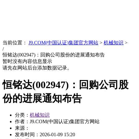
News
文化品牌
当前位置：
J9.COM(中国认证)集团官方网站
>
机械知识
>
/
恒铭达(002947)：回购公司股份的进展通知布告
暂时没有内容信息显示
请先在网站后台添加数据记录。
恒铭达(002947)：回购公司股
份的进展通知布告
分类：
机械知识
作者：J9.COM(中国认证)集团官方网站
来源：
发布时间：
2026-01-09 15:20