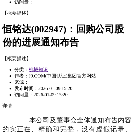
访问量：
【概要描述】
恒铭达(002947)：回购公司股
份的进展通知布告
【概要描述】
分类：
机械知识
作者：J9.COM(中国认证)集团官方网站
来源：
发布时间：
2026-01-09 15:20
访问量：
2026-01-09 15:20
详情
本公司及董事会全体通知布告内容
的实正在、精确和完整，没有虚假记录、