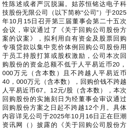
性陈述或者严沉脱漏。姑苏恒铭达电子科
技股份无限公司（以下简称“公司”）于2025
年10月15日召开第三届董事会第二十五次
会议，审议通过了《关于回购公司股份方
案的议案》，拟利用自有资金及股票回购
专项贷款以集中竞价体例回购公司股份用
于员工持股打算或股权激励，公司本次回
购股份的资金总额不低于人平易近币20，
000万元（含本数）且不跨越人平易近币
40，000万元（含本数），回购价钱不跨越
人平易近币67。12元/股（含本数），本次
回购股份的实施刻日为经董事会审议通过
回购股份方案之日起不跨越12个月。具体
内容详见公司于2025年10月16日正在巨潮
资讯网（）披露的《关于回购公司股份方