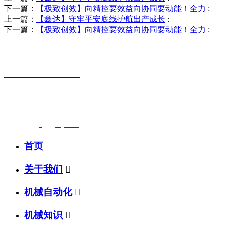
下一篇：
【极致创效】向精控要效益向协同要动能！全力
:
上一篇：
【鑫达】守牢平安底线护航出产成长
:
下一篇：
【极致创效】向精控要效益向协同要动能！全力
:
销售热线
0523-87590811
联系电话：
0523-87590811
传真号码：0523-87686463
邮箱地址：
nj@jsnj.com
首页
关于我们

机械自动化

机械知识
