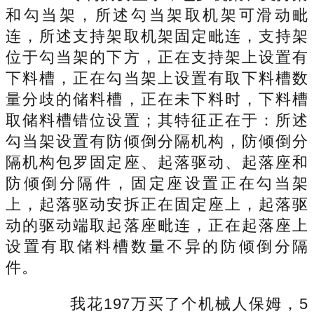
和勾当架，所述勾当架取机架可滑动毗
连，所述支持架取机架固定毗连，支持架
位于勾当架的下方，正在支持架上设置有
下料槽，正在勾当架上设置有取下料槽数
量分歧的储料槽，正在未下料时，下料槽
取储料槽错位设置；其特征正在于：所述
勾当架设置有防倾倒分隔机构，防倾倒分
隔机构包罗固定座、起落驱动、起落座和
防倾倒分隔件，固定座设置正在勾当架
上，起落驱动安拆正在固定座上，起落驱
动的驱动端取起落座毗连，正在起落座上
设置有取储料槽数量不异的防倾倒分隔
件。
我花197万买了个机械人保姆，5