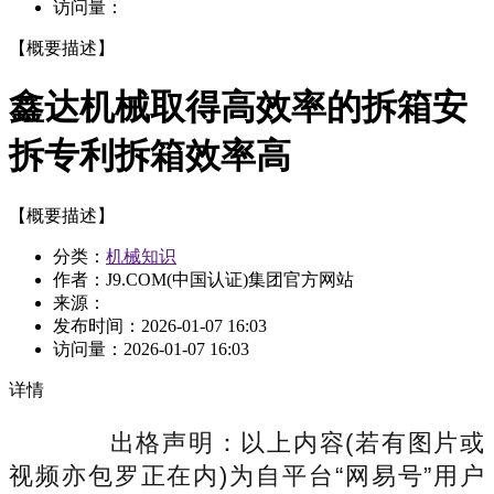
访问量：
【概要描述】
鑫达机械取得高效率的拆箱安
拆专利拆箱效率高
【概要描述】
分类：
机械知识
作者：J9.COM(中国认证)集团官方网站
来源：
发布时间：
2026-01-07 16:03
访问量：
2026-01-07 16:03
详情
出格声明：以上内容(若有图片或
视频亦包罗正在内)为自平台“网易号”用户