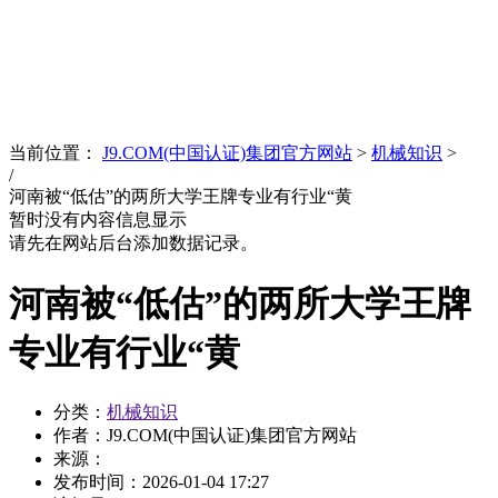
News
文化品牌
当前位置：
J9.COM(中国认证)集团官方网站
>
机械知识
>
/
河南被“低估”的两所大学王牌专业有行业“黄
暂时没有内容信息显示
请先在网站后台添加数据记录。
河南被“低估”的两所大学王牌
专业有行业“黄
分类：
机械知识
作者：J9.COM(中国认证)集团官方网站
来源：
发布时间：
2026-01-04 17:27