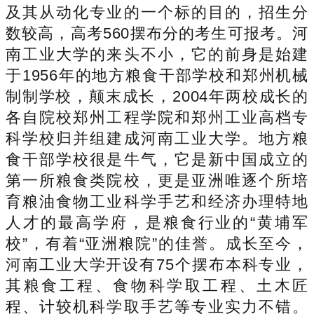
及其从动化专业的一个标的目的，招生分
数较高，高考560摆布分的考生可报考。河
南工业大学的来头不小，它的前身是始建
于1956年的地方粮食干部学校和郑州机械
制制学校，颠末成长，2004年两校成长的
各自院校郑州工程学院和郑州工业高档专
科学校归并组建成河南工业大学。地方粮
食干部学校很是牛气，它是新中国成立的
第一所粮食类院校，更是亚洲唯逐个所培
育粮油食物工业科学手艺和经济办理特地
人才的最高学府，是粮食行业的“黄埔军
校”，有着“亚洲粮院”的佳誉。成长至今，
河南工业大学开设有75个摆布本科专业，
其粮食工程、食物科学取工程、土木匠
程、计较机科学取手艺等专业实力不错。