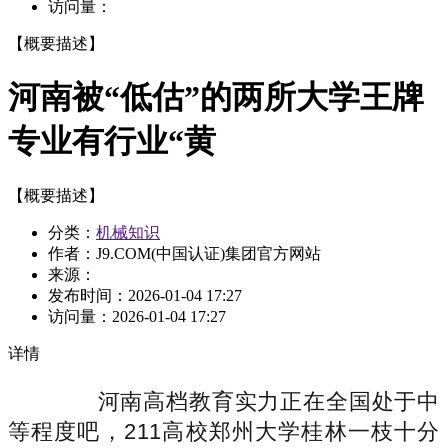
访问量：
【概要描述】
河南被“低估”的两所大学王牌
专业有行业“黄
【概要描述】
分类：
机械知识
作者：J9.COM(中国认证)集团官方网站
来源：
发布时间：
2026-01-04 17:27
访问量：
2026-01-04 17:27
详情
河南高档教育实力正在全国处于中
等程度吧，211高校郑州大学桂林一枝十分