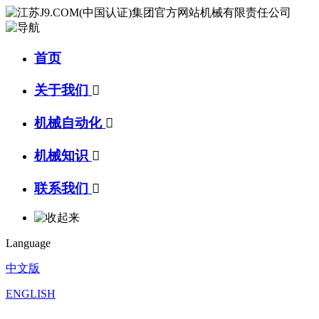
首页
关于我们

机械自动化

机械知识

联系我们

Language
中文版
ENGLISH