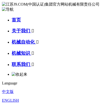
首页
关于我们

机械自动化

机械知识

联系我们

Language
中文版
ENGLISH