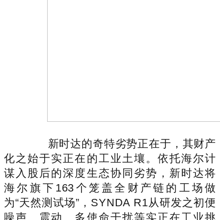
新时达的奇特劣势正在于，其财产
化之始于实正在的工业土壤。依托海尔计
谋入股后的深度生态协同劣势，新时达将
海尔旗下163个笼盖全财产链的工场做
为“天然测试场”，SYNDA R1从研发之初便
噪声、震动、多使命干扰等实正在工业挑