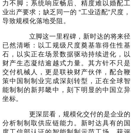
力不脚；系统响应畅后、精度难以婚配工
业出产要求；缺乏同一的 “工业适配”尺度，
导致规模化落地受阻。
立脚这一里程碑，新时达的将来径
已然清晰：以工规级尺度奠基靠得住性基
石，以实正在场景数据驱动持续进化，以
财产生态凝结逾越式力量。其方针不只是
交付机械人，更是联袂财产伙伴，配合鞭
策中国制制业完成深刻转型，正在全球智
能制制的新邦畿中，刻下明显的中国立异
坐标。
更深层看，规模化交付的是企业的
分析制制取供应链能力。新时达具有的国
度工信部认证的智能制制示范工场，获评