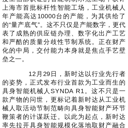
上海市首批标杆性智能工场，工业机械人
年产能高达10000台的产能，为其供给了
的“量产底气”。这不只仅是产能数字，更代
表了成熟的供应链办理、数字化出产工艺
和严酷的质量分歧性节制系统。正在财产
化的中局，交付能力本身就是焦点手艺壁
垒之一。
12月29日，新时达以行业先行者
的姿势，正式发布行业首款为工业而生的
具身智能机械人SYNDA R1。这不只是一
款产物的问世，更标记着新时达从工业机
械人取活动节制范畴向具身智能财产环节
鞭策者的计谋跃迁。以此为起点，新时达
率先拉开具身智能规模化落地取财产融合