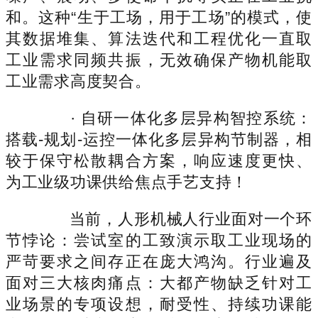
和。这种“生于工场，用于工场”的模式，使
其数据堆集、算法迭代和工程优化一直取
工业需求同频共振，无效确保产物机能取
工业需求高度契合。
· 自研一体化多层异构智控系统：
搭载-规划-运控一体化多层异构节制器，相
较于保守松散耦合方案，响应速度更快、
为工业级功课供给焦点手艺支持！
当前，人形机械人行业面对一个环
节悖论：尝试室的工致演示取工业现场的
严苛要求之间存正在庞大鸿沟。行业遍及
面对三大核肉痛点：大都产物缺乏针对工
业场景的专项设想，耐受性、持续功课能