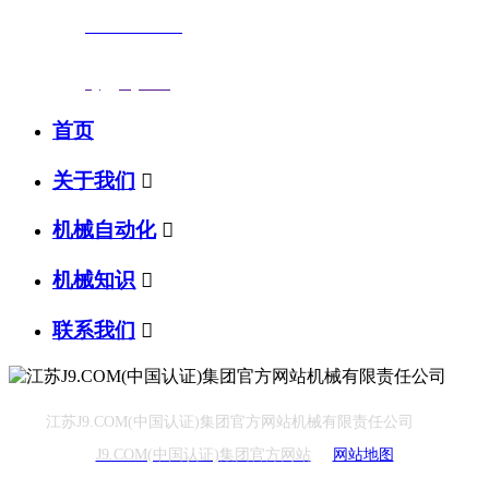
联系电话：
0523-87590811
传真号码：0523-87686463
邮箱地址：
nj@jsnj.com
首页
关于我们

机械自动化

机械知识

联系我们

江苏J9.COM(中国认证)集团官方网站机械有限责任公司
J9.COM(中国认证)集团官方网站
网站地图