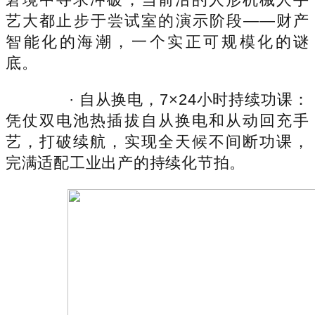
艺大都止步于尝试室的演示阶段——财产
智能化的海潮，一个实正可规模化的谜
底。
· 自从换电，7×24小时持续功课：
凭仗双电池热插拔自从换电和从动回充手
艺，打破续航，实现全天候不间断功课，
完满适配工业出产的持续化节拍。