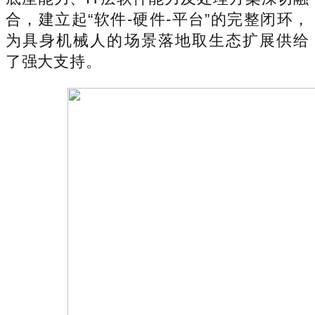
合，建立起“软件-硬件-平台”的完整闭环，
为具身机械人的场景落地取生态扩展供给
了强大支持。