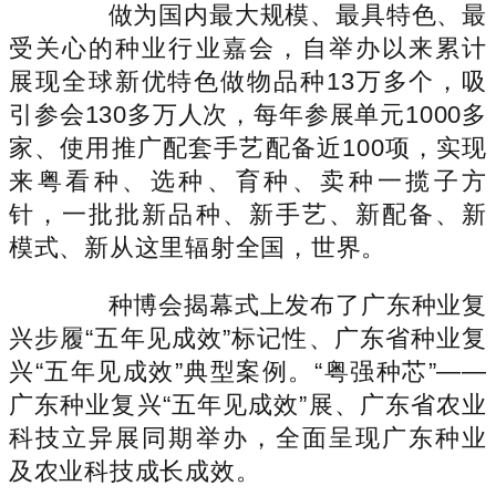
做为国内最大规模、最具特色、最
受关心的种业行业嘉会，自举办以来累计
展现全球新优特色做物品种13万多个，吸
引参会130多万人次，每年参展单元1000多
家、使用推广配套手艺配备近100项，实现
来粤看种、选种、育种、卖种一揽子方
针，一批批新品种、新手艺、新配备、新
模式、新从这里辐射全国，世界。
种博会揭幕式上发布了广东种业复
兴步履“五年见成效”标记性、广东省种业复
兴“五年见成效”典型案例。“粤强种芯”——
广东种业复兴“五年见成效”展、广东省农业
科技立异展同期举办，全面呈现广东种业
及农业科技成长成效。