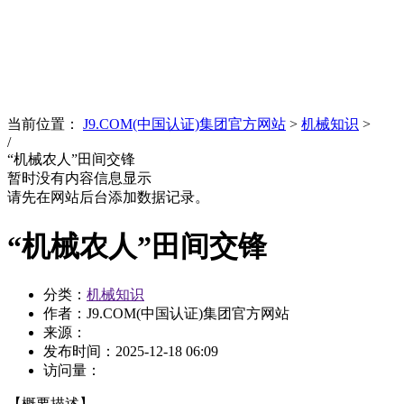
News
文化品牌
当前位置：
J9.COM(中国认证)集团官方网站
>
机械知识
>
/
“机械农人”田间交锋
暂时没有内容信息显示
请先在网站后台添加数据记录。
“机械农人”田间交锋
分类：
机械知识
作者：J9.COM(中国认证)集团官方网站
来源：
发布时间：
2025-12-18 06:09
访问量：
【概要描述】