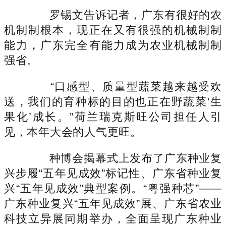
罗锡文告诉记者，广东有很好的农
机制制根本，现正在又有很强的机械制制
能力，广东完全有能力成为农业机械制制
强省。
“口感型、质量型蔬菜越来越受欢
送，我们的育种标的目的也正在野蔬菜‘生
果化’成长。”荷兰瑞克斯旺公司担任人引
见，本年大会的人气更旺。
种博会揭幕式上发布了广东种业复
兴步履“五年见成效”标记性、广东省种业复
兴“五年见成效”典型案例。“粤强种芯”——
广东种业复兴“五年见成效”展、广东省农业
科技立异展同期举办，全面呈现广东种业