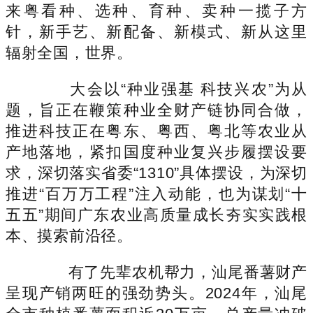
来粤看种、选种、育种、卖种一揽子方
针，新手艺、新配备、新模式、新从这里
辐射全国，世界。
大会以“种业强基 科技兴农”为从
题，旨正在鞭策种业全财产链协同合做，
推进科技正在粤东、粤西、粤北等农业从
产地落地，紧扣国度种业复兴步履摆设要
求，深切落实省委“1310”具体摆设，为深切
推进“百万万工程”注入动能，也为谋划“十
五五”期间广东农业高质量成长夯实实践根
本、摸索前沿径。
有了先辈农机帮力，汕尾番薯财产
呈现产销两旺的强劲势头。2024年，汕尾