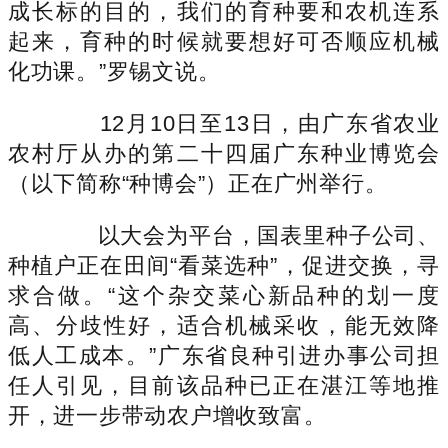
成长标的目的，我们的育种要和农机连系
起来，育种的时候就要想好可否顺应机械
化功课。”罗锡文说。
12月10日至13日，由广东省农业
农村厅从办的第二十四届广东种业博览会
（以下简称“种博会”）正在广州举行。
以大会为平台，国表里种子公司、
种植户正在田间“看菜选种”，促进交换，寻
求合做。“这个杂交菜心新品种的划一度
高、分歧性好，适合机械采收，能无效降
低人工成本。”广东省良种引进办事公司担
任人引见，目前该品种已正在湛江等地推
开，进一步带动农户增收致富。