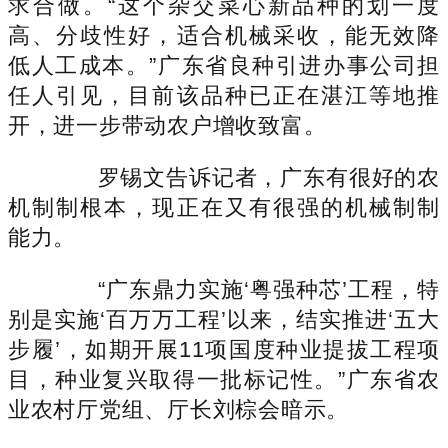
求合做。“这个杂交菜心新品种的划一度
高、分歧性好，适合机械采收，能无效降
低人工成本。”广东省良种引进办事公司担
任人引见，目前该品种已正在湛江等地推
开，进一步带动农户增收致富。
罗锡文告诉记者，广东有很好的农
机制制根本，现正在又有很强的机械制制
能力。
“广东鼎力实施‘粤强种芯’工程，特
别是实施‘百万万工程’以来，结实推进‘五大
步履’，如期开展11项国度种业提拔工程项
目，种业复兴取得一批标记性。”广东省农
业农村厅党组、厅长刘棕会暗示。