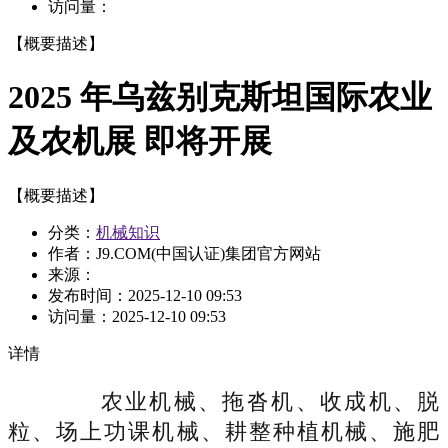
访问量：
【概要描述】
2025 年乌兹别克斯坦国际农业
及农机展 即将开展
【概要描述】
分类：
机械知识
作者：J9.COM(中国认证)集团官方网站
来源：
发布时间：
2025-12-10 09:53
访问量：
2025-12-10 09:53
详情
农业机械、拖沓机、收成机、脱
粒、场上功课机械、耕整种植机械、施肥