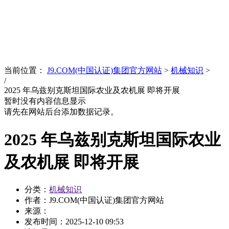
News
文化品牌
当前位置：
J9.COM(中国认证)集团官方网站
>
机械知识
>
/
2025 年乌兹别克斯坦国际农业及农机展 即将开展
暂时没有内容信息显示
请先在网站后台添加数据记录。
2025 年乌兹别克斯坦国际农业
及农机展 即将开展
分类：
机械知识
作者：J9.COM(中国认证)集团官方网站
来源：
发布时间：
2025-12-10 09:53