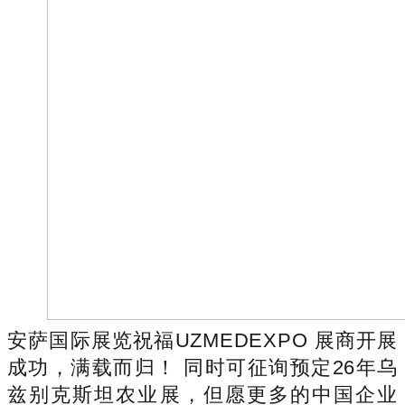
安萨国际展览祝福UZMEDEXPO 展商开展
成功，满载而归！ 同时可征询预定26年乌
兹别克斯坦农业展，但愿更多的中国企业