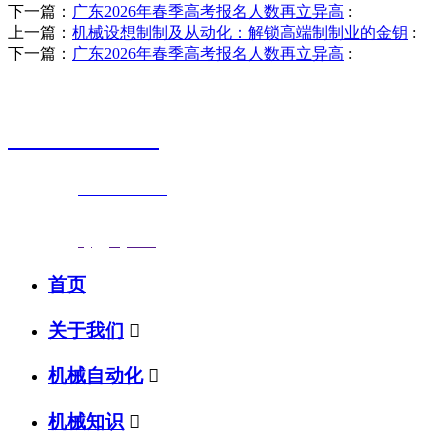
下一篇：
广东2026年春季高考报名人数再立异高
:
上一篇：
机械设想制制及从动化：解锁高端制制业的金钥
:
下一篇：
广东2026年春季高考报名人数再立异高
:
销售热线
0523-87590811
联系电话：
0523-87590811
传真号码：0523-87686463
邮箱地址：
nj@jsnj.com
首页
关于我们

机械自动化

机械知识
