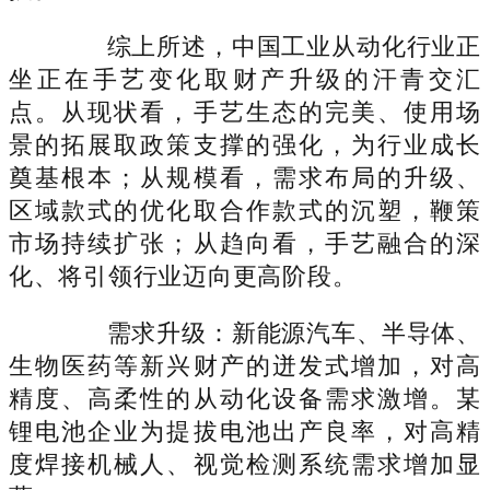
综上所述，中国工业从动化行业正
坐正在手艺变化取财产升级的汗青交汇
点。从现状看，手艺生态的完美、使用场
景的拓展取政策支撑的强化，为行业成长
奠基根本；从规模看，需求布局的升级、
区域款式的优化取合作款式的沉塑，鞭策
市场持续扩张；从趋向看，手艺融合的深
化、将引领行业迈向更高阶段。
需求升级：新能源汽车、半导体、
生物医药等新兴财产的迸发式增加，对高
精度、高柔性的从动化设备需求激增。某
锂电池企业为提拔电池出产良率，对高精
度焊接机械人、视觉检测系统需求增加显