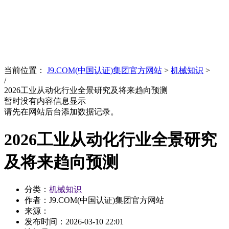
News
文化品牌
当前位置：
J9.COM(中国认证)集团官方网站
>
机械知识
>
/
2026工业从动化行业全景研究及将来趋向预测
暂时没有内容信息显示
请先在网站后台添加数据记录。
2026工业从动化行业全景研究
及将来趋向预测
分类：
机械知识
作者：J9.COM(中国认证)集团官方网站
来源：
发布时间：
2026-03-10 22:01