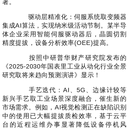
著。
驱动层精准化：伺服系统取变频器
集成AI算法，实现纳米级活动节制。某半导
体企业采用智能伺服驱动器后，晶圆切割
精度提拔，设备分析效率(OEE)提高。
按照中研普华财产研究院发布的
《2025-2030年国表里工业从动化行业全景
研究取将来趋向预测演讲》显示！
手艺迭代：AI、5G、边缘计较等
新兴手艺取工业场景深度融合，催生新的
市场需求。例如，AI视觉检测正在缺陷识别
中的使用已大幅提拔质检效率，基于云平
台的近程运维办事显著降低设备停机风