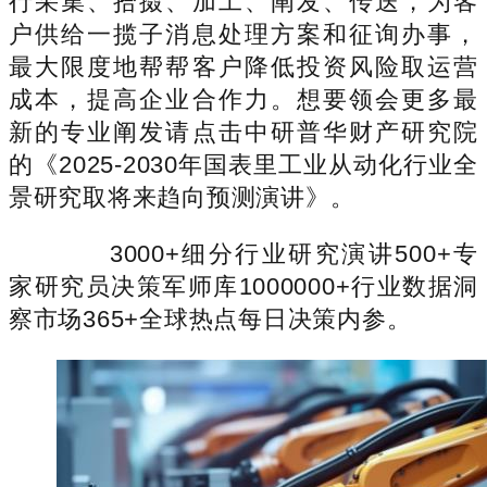
行采集、拾掇、加工、阐发、传送，为客
户供给一揽子消息处理方案和征询办事，
最大限度地帮帮客户降低投资风险取运营
成本，提高企业合作力。想要领会更多最
新的专业阐发请点击中研普华财产研究院
的《2025-2030年国表里工业从动化行业全
景研究取将来趋向预测演讲》。
3000+细分行业研究演讲500+专
家研究员决策军师库1000000+行业数据洞
察市场365+全球热点每日决策内参。