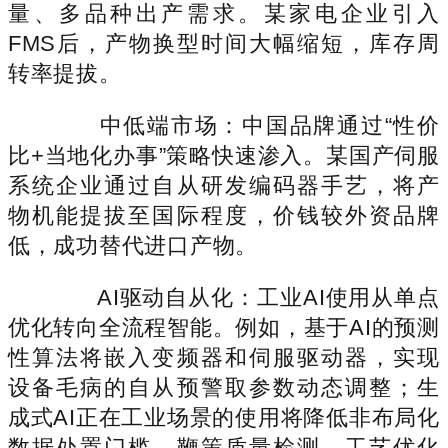
量、多品种出产需求。某家电企业引入
FMS后，产物换型时间大幅缩短，库存周
转率提拔。
中低端市场：中国品牌通过“性价
比+当地化办事”策略快速渗入。某国产伺服
系统企业通过自从研发编码器手艺，将产
物机能提拔至国际程度，价钱较外资品牌
低，成功替代进口产物。
AI驱动自从化：工业AI使用从单点
优化转向全流程智能。例如，基于AI的预测
性算法将嵌入变频器和伺服驱动器，实现
设备毛病的自从预警取参数动态调整；生
成式AI正在工业场景的使用将降低非布局化
数据处置门槛，鞭策质量检测、工艺优化