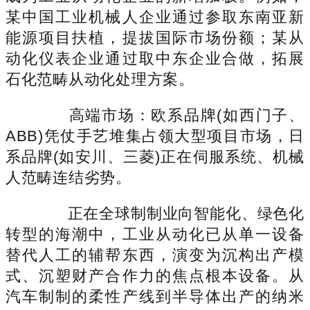
某中国工业机械人企业通过参取东南亚新
能源项目扶植，提拔国际市场份额；某从
动化仪表企业通过取中东企业合做，拓展
石化范畴从动化处理方案。
高端市场：欧系品牌(如西门子、
ABB)凭仗手艺堆集占领大型项目市场，日
系品牌(如安川、三菱)正在伺服系统、机械
人范畴连结劣势。
正在全球制制业向智能化、绿色化
转型的海潮中，工业从动化已从单一设备
替代人工的辅帮东西，演变为沉构出产模
式、沉塑财产合作力的焦点根本设备。从
汽车制制的柔性产线到半导体出产的纳米