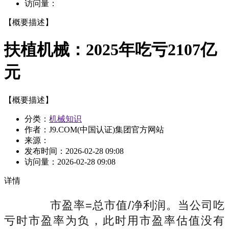
访问量：
【概要描述】
扶植机械：2025年吃亏2107亿
元
【概要描述】
分类：
机械知识
作者：J9.COM(中国认证)集团官方网站
来源：
发布时间：
2026-02-28 09:08
访问量：
2026-02-28 09:08
详情
市盈率=总市值/净利润。当公司吃
亏时市盈率为负，此时用市盈率估值没有