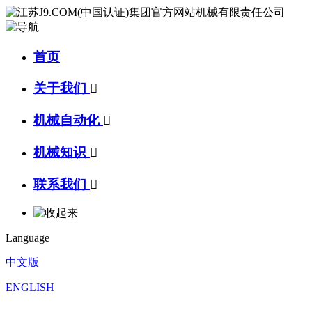
首页
关于我们

机械自动化

机械知识

联系我们

Language
中文版
ENGLISH