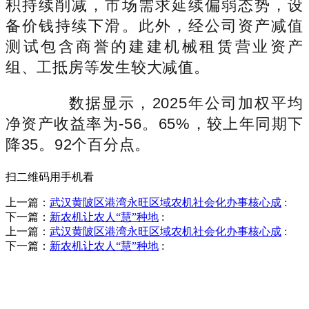
积持续削减，市场需求延续偏弱态势，设
备价钱持续下滑。此外，经公司资产减值
测试包含商誉的建建机械租赁营业资产
组、工抵房等发生较大减值。
数据显示，2025年公司加权平均
净资产收益率为-56。65%，较上年同期下
降35。92个百分点。
扫二维码用手机看
上一篇：
武汉黄陂区港湾永旺区域农机社会化办事核心成
:
下一篇：
新农机让农人“慧”种地
:
上一篇：
武汉黄陂区港湾永旺区域农机社会化办事核心成
:
下一篇：
新农机让农人“慧”种地
:
销售热线
0523-87590811